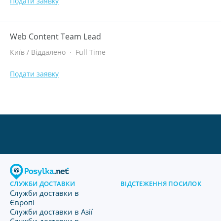
Подати заявку
Web Content Team Lead
Київ / Віддалено
·
Full Time
Подати заявку
СЛУЖБИ ДОСТАВКИ
ВІДСТЕЖЕННЯ ПОСИЛОК
Служби доставки в
Європі
Служби доставки в Азії