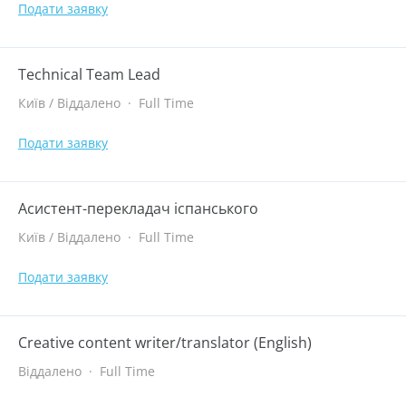
Подати заявку
Technical Team Lead
Київ / Віддалено
·
Full Time
Подати заявку
Асистент-перекладач іспанського
Київ / Віддалено
·
Full Time
Подати заявку
Creative content writer/translator (English)
Віддалено
·
Full Time