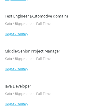
Test Engineer (Automotive domain)
Київ / Віддалено
·
Full Time
Подати заявку
Middle/Senior Project Manager
Київ / Віддалено
·
Full Time
Подати заявку
Java Developer
Київ / Віддалено
·
Full Time
Подати заявку