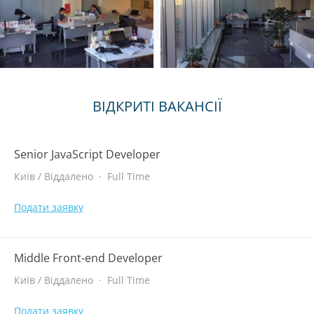
ВІДКРИТІ ВАКАНСІЇ
Senior JavaScript Developer
Київ / Віддалено
·
Full Time
Подати заявку
Middle Front-end Developer
Київ / Віддалено
·
Full Time
Подати заявку