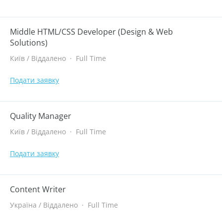
Middle HTML/CSS Developer (Design & Web
Solutions)
Київ / Віддалено
·
Full Time
Подати заявку
Quality Manager
Київ / Віддалено
·
Full Time
Подати заявку
Content Writer
Україна / Віддалено
·
Full Time