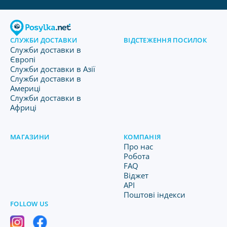
СЛУЖБИ ДОСТАВКИ
ВІДСТЕЖЕННЯ ПОСИЛОК
Служби доставки в
Європі
Служби доставки в Азії
Служби доставки в
Америці
Служби доставки в
Африці
МАГАЗИНИ
КОМПАНІЯ
Про нас
Робота
FAQ
Віджет
API
Поштові індекси
FOLLOW US