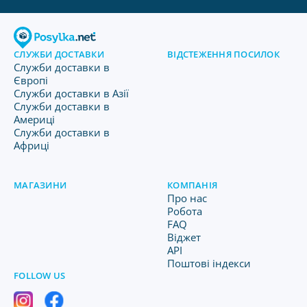
СЛУЖБИ ДОСТАВКИ
ВІДСТЕЖЕННЯ ПОСИЛОК
Служби доставки в
Європі
Служби доставки в Азії
Служби доставки в
Америці
Служби доставки в
Африці
МАГАЗИНИ
КОМПАНІЯ
Про нас
Робота
FAQ
Віджет
API
Поштові індекси
FOLLOW US