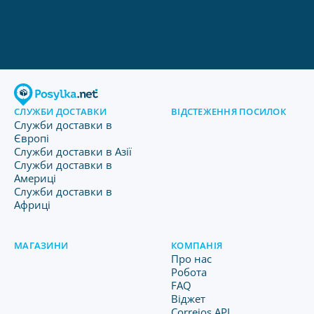
СЛУЖБИ ДОСТАВКИ
ВІДСТЕЖЕННЯ ПОСИЛОК
Служби доставки в
Європі
Служби доставки в Азії
Служби доставки в
Америці
Служби доставки в
Африці
МАГАЗИНИ
КОМПАНІЯ
Про нас
Робота
FAQ
Віджет
Correios API