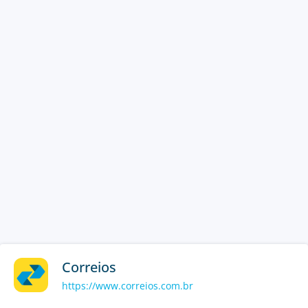
Correios
https://www.correios.com.br