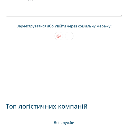
Зареєструватися
або Увійти через соціальну мережу:
Топ логістичних компаній
Всі служби