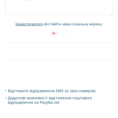
Зареєструватися
або Увійти через соціальну мережу:
Відстежити відправлення EMS за трек-номером
Додаткові можливості відстеження поштового
відправлення на Posylka.net