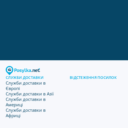
СЛУЖБИ ДОСТАВКИ
ВІДСТЕЖЕННЯ ПОСИЛОК
Служби доставки в
Європі
Служби доставки в Азії
Служби доставки в
Америці
Служби доставки в
Африці