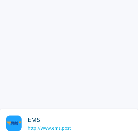
EMS
http://www.ems.post