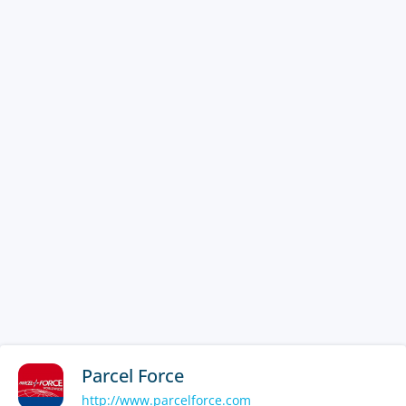
Parcel Force
http://www.parcelforce.com