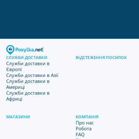
СЛУЖБИ ДОСТАВКИ
ВІДСТЕЖЕННЯ ПОСИЛОК
Служби доставки в
Європі
Служби доставки в Азії
Служби доставки в
Америці
Служби доставки в
Африці
МАГАЗИНИ
КОМПАНІЯ
Про нас
Робота
FAQ