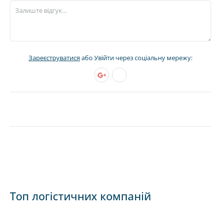
Зареєструватися
або Увійти через соціальну мережу:
Топ логістичних компаній