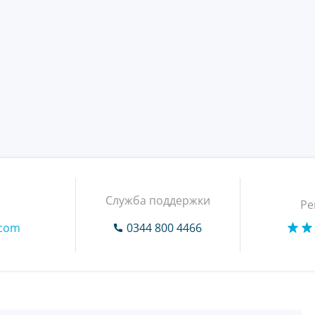
Служба поддержки
Ре
.com
0344 800 4466