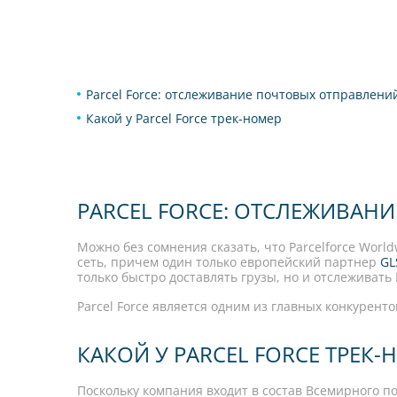
Parcel Force: отслеживание почтовых отправлени
Какой у Parcel Force трек-номер
PARCEL FORCE: ОТСЛЕЖИВАН
Можно без сомнения сказать, что Parcelforce Wor
сеть, причем один только европейский партнер
GL
только быстро доставлять грузы, но и отслеживать 
Parcel Force является одним из главных конкурентов
КАКОЙ У PARCEL FORCE ТРЕК-
Поскольку компания входит в состав Всемирного 