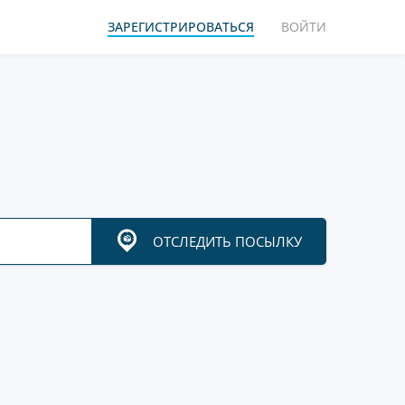
ЗАРЕГИСТРИРОВАТЬСЯ
ВОЙТИ
ОТСЛЕДИТЬ ПОСЫЛКУ