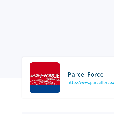
Parcel Force
http://www.parcelforce