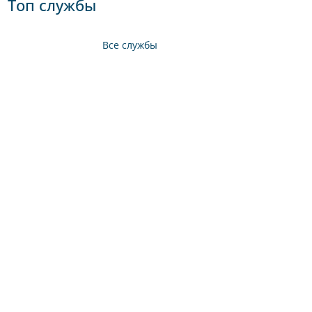
Топ службы
Все службы