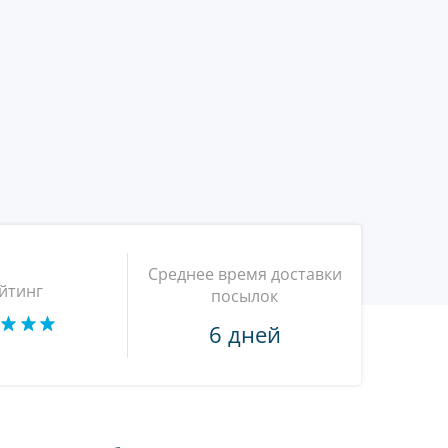
Среднее время доставки
йтинг
посылок
6 дней