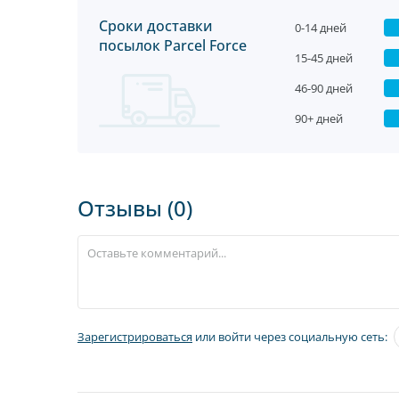
Сроки доставки
0-14 дней
посылок Parcel Force
15-45 дней
46-90 дней
90+ дней
Отзывы (0)
Зарегистрироваться
или войти через социальную сеть: