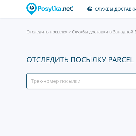
СЛУЖБЫ ДОСТАВК
Отследить посылку
Службы доставки в Западной 
ОТСЛЕДИТЬ ПОСЫЛКУ PARCEL