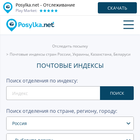
Posylka.net - Отслеживание
СКАЧАТЬ
Play Market:
Отследить посылку
Почтовые индексы стран России, Украины, Казахстана, Беларуси
ПОЧТОВЫЕ ИНДЕКСЫ
Поиск отделения по индексу:
ПОИСК
Поиск отделения по стране, региону, городу:
Россия