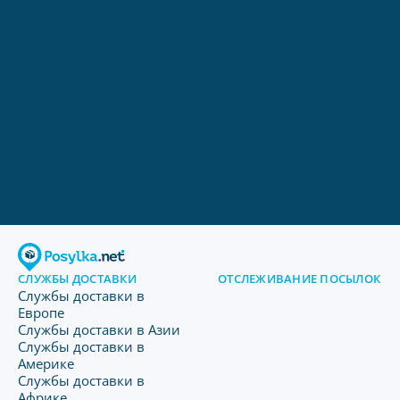
СЛУЖБЫ ДОСТАВКИ
ОТСЛЕЖИВАНИЕ ПОСЫЛОК
Службы доставки в
Европе
Службы доставки в Азии
Службы доставки в
Америке
Службы доставки в
Африке