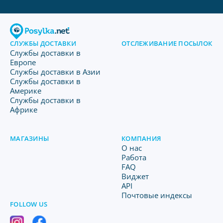
СЛУЖБЫ ДОСТАВКИ
ОТСЛЕЖИВАНИЕ ПОСЫЛОК
Службы доставки в
Европе
Службы доставки в Азии
Службы доставки в
Америке
Службы доставки в
Африке
МАГАЗИНЫ
КОМПАНИЯ
O нас
Работа
FAQ
Виджет
API
Почтовые индексы
FOLLOW US