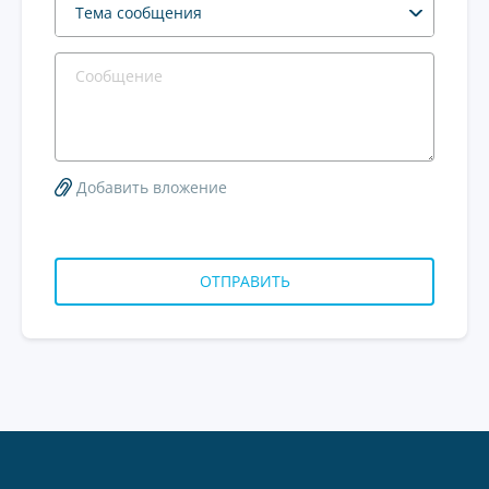
Тема сообщения
Добавить вложение
ОТПРАВИТЬ