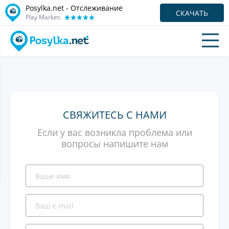
Posylka.net - Отслеживание
СКАЧАТЬ
Play Market:
СВЯЖИТЕСЬ С НАМИ
Если у вас возникла проблема или
вопросы напишите нам