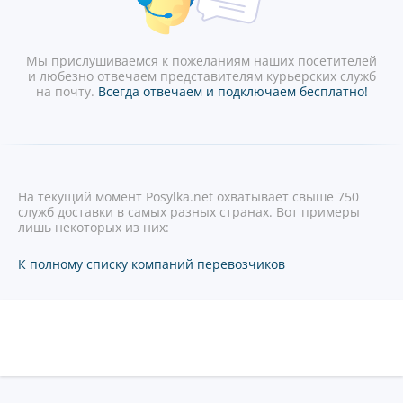
Мы прислушиваемся к пожеланиям наших посетителей
и любезно отвечаем представителям курьерских служб
на почту.
Всегда отвечаем и подключаем бесплатно!
На текущий момент Posylka.net охватывает свыше 750
служб доставки в самых разных странах. Вот примеры
лишь некоторых из них:
К полному списку компаний перевозчиков