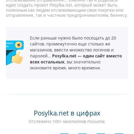
идея создать проект Posylka.net, который может быть
полезным как людям отслеживающим свои покупки или
отправления, так и частным предпринимателям, бизнесу.
Если раньше нужно было посещать до 20
сайтов, промежуточно еще столько же
магазинов, ввести множество логинов и
паролей…
Posylka.net — один сайт вместо
всех остальных
, вы значительно
экономите время, много времени.
Posylka.net в цифрах
Отслежено 100+ миллионов посылок.