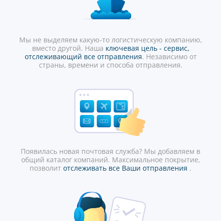
Мы не выделяем какую-то логистическую компанию,
вместо другой. Наша
ключевая цель - сервис,
отслеживающий все отправления
. Независимо от
страны, времени и способа отправления.
Появилась новая почтовая служба? Мы добавляем в
общий каталог компаний. Максимальное покрытие,
позволит
отслеживать все Ваши отправления
.