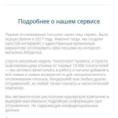
Подробнее о нашем сервисе
Первое отслеживание посылки через наш сервис, было
осуществлено в 2017 году. Именно тогда, мы создали
простой интерфейс с единственным возможным
вариантом: отслеживать свои посылки из интернет-
магазина AliExpress.
Спустя несколько недель “пилотного” проекта, и просто
ошеломляющему отклику от первых 10 000 посетителей
— мы активно включились в работу и начали добавлять
всё новые и новые возможности для неограниченного
отслеживания посылок, бандеролей или любых других
отправлений, из любой точки планеты и логистической
компании.
Мы автоматически распознаем курьерскую компанию и
выведем максимально подробную информацию про
отправление. Не содержащую конфиденциальных
данных.