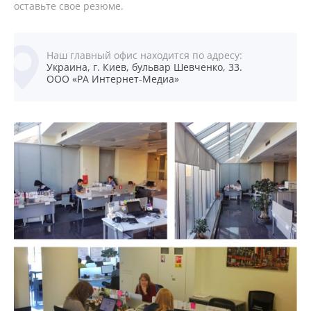
оставьте свое резюме.
Наш главный офис находится по адресу:
Украина, г. Киев, бульвар Шевченко, 33.
ООО «РА Интернет-Медиа»