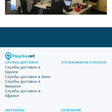
СЛУЖБЫ ДОСТАВКИ
ОТСЛЕЖИВАНИЕ ПОСЫЛОК
Службы доставки в
Европе
Службы доставки в Азии
Службы доставки в
Америке
Службы доставки в
Африке
МАГАЗИНЫ
КОМПАНИЯ