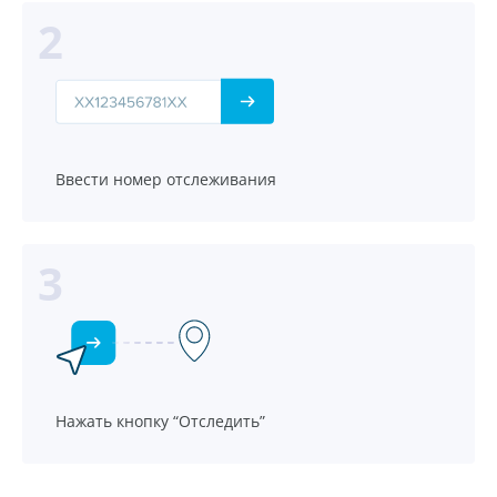
Ввести номер отслеживания
Нажать кнопку “Отследить”