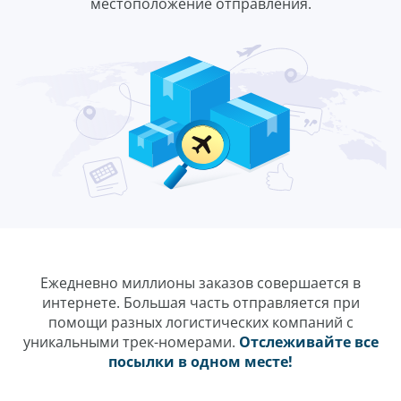
местоположение отправления.
Ежедневно миллионы заказов совершается в
интернете. Большая часть отправляется при
помощи разных логистических компаний с
уникальными трек-номерами.
Отслеживайте все
посылки в одном месте!