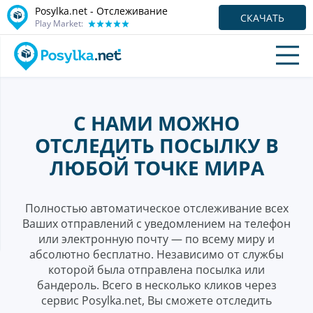
Posylka.net - Отслеживание
СКАЧАТЬ
Play Market:
С НАМИ МОЖНО
ОТСЛЕДИТЬ ПОСЫЛКУ В
ЛЮБОЙ ТОЧКЕ МИРА
Полностью автоматическое отслеживание всех
Ваших отправлений с уведомлением на телефон
или электронную почту — по всему миру и
абсолютно бесплатно. Независимо от службы
которой была отправлена посылка или
бандероль. Всего в несколько кликов через
сервис Posylka.net, Вы сможете отследить