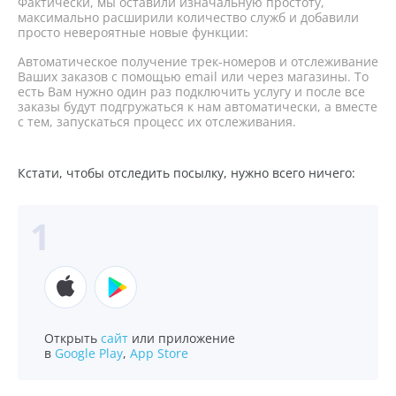
Фактически, мы оставили изначальную простоту,
максимально расширили количество служб и добавили
просто невероятные новые функции:
Автоматическое получение трек-номеров и отслеживание
Ваших заказов с помощью email или через магазины. То
есть Вам нужно один раз подключить услугу и после все
заказы будут подгружаться к нам автоматически, а вместе
с тем, запускаться процесс их отслеживания.
Кстати, чтобы отследить посылку, нужно всего ничего:
Открыть
сайт
или приложение
в
Google Play
,
App Store