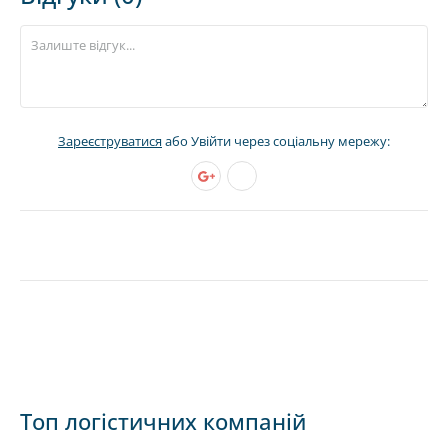
Зареєструватися
або Увійти через соціальну мережу:
Топ логістичних компаній