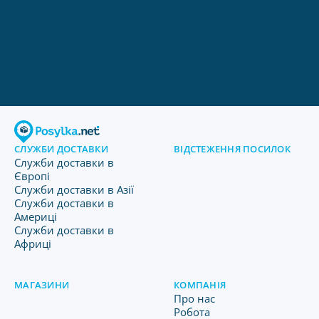
СЛУЖБИ ДОСТАВКИ
ВІДСТЕЖЕННЯ ПОСИЛОК
Служби доставки в
Європі
Служби доставки в Азії
Служби доставки в
Америці
Служби доставки в
Африці
МАГАЗИНИ
КОМПАНІЯ
Про нас
Робота