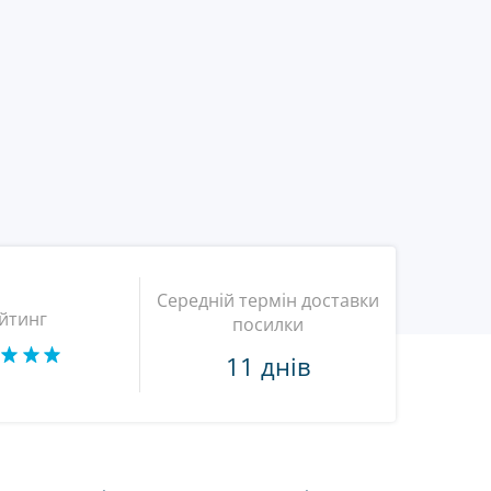
Середній термін доставки
йтинг
посилки
11 днів