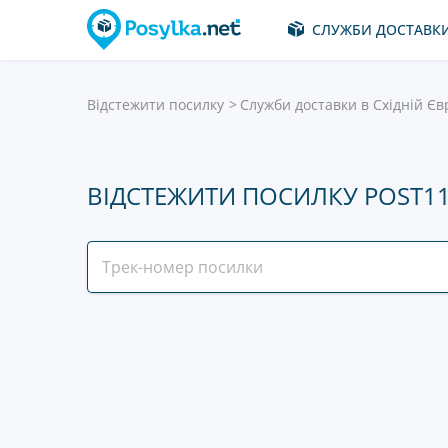
СЛУЖБИ ДОСТАВК
Відстежити посилку
Служби доставки в Східній Єв
ВІДСТЕЖИТИ ПОСИЛКУ POST1