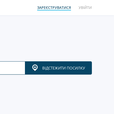
ЗАРЕЄСТРУВАТИСЯ
УВІЙТИ
ВІДСТЕЖИТИ ПОСИЛКУ