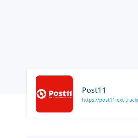
Post11