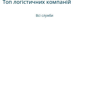
Топ логістичних компаній
Всі служби