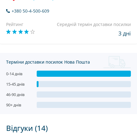
+380 50-4-500-609
Рейтинг
Середній термін доставки посилки
3 дні
Терміни доставки посилок Нова Пошта
0-14 днів
15-45 днів
46-90 днів
90+ днів
Відгуки (14)