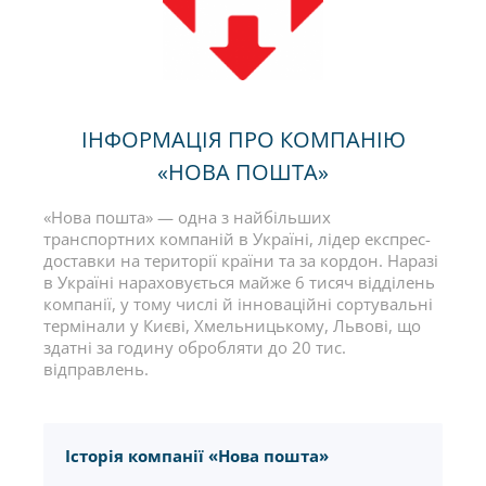
ІНФОРМАЦІЯ ПРО КОМПАНІЮ
«НОВА ПОШТА»
«Нова пошта» — одна з найбільших
транспортних компаній в Україні, лідер експрес-
доставки на території країни та за кордон. Наразі
в Україні нараховується майже 6 тисяч відділень
компанії, у тому числі й інноваційні сортувальні
термінали у Києві, Хмельницькому, Львові, що
здатні за годину обробляти до 20 тис.
відправлень.
Історія компанії «Нова пошта»