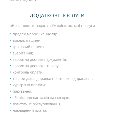
ДОДАТКОВІ ПОСЛУГИ
«Нова пошта» надає своїм клієнтам такі послуги
продаж марок і канцелярії;
виклик машини;
грошовий переказ;
зберігання;
зворотна доставка документів;
зворотна доставка товару;
контроль оплати;
товари для відправки поштових відправлень;
кур'єрські послуги;
пакування;
зберігання вантажів на складах;
логістичне обслуговування;
накладений платіж.