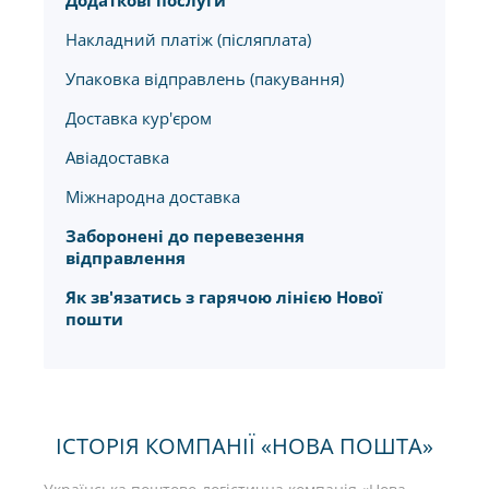
Додаткові послуги
Накладний платіж (післяплата)
Упаковка відправлень (пакування)
Доставка кур'єром
Авіадоставка
Міжнародна доставка
Заборонені до перевезення
відправлення
Як зв'язатись з гарячою лінією Нової
пошти
ІСТОРІЯ КОМПАНІЇ «НОВА ПОШТА»