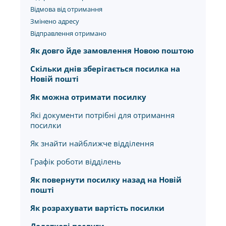
Відмова від отримання
Змінено адресу
Відправлення отримано
Як довго йде замовлення Новою поштою
Скільки днів зберігається посилка на
Новій пошті
Як можна отримати посилку
Які документи потрібні для отримання
посилки
Як знайти найближче відділення
Графік роботи відділень
Як повернути посилку назад на Новій
пошті
Як розрахувати вартість посилки