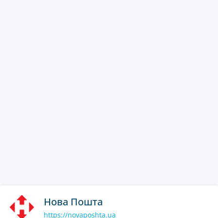
Нова Пошта
https://novaposhta.ua