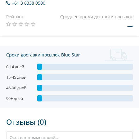
+61 3 8338 0500
Рейтинг
Среднее время доставки посылок
—
Сроки доставки посылок Blue Star
0-14 дней
15-45 дней
46-90 дней
90+ дней
Отзывы (0)