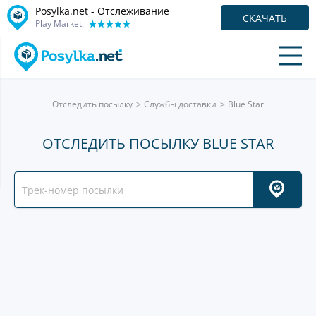
Posylka.net - Отслеживание
СКАЧАТЬ
Play Market:
Отследить посылку
Службы доставки
Blue Star
ОТСЛЕДИТЬ ПОСЫЛКУ BLUE STAR