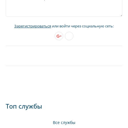
Зарегистрироваться
или войти через социальную сеть:
Топ службы
Все службы