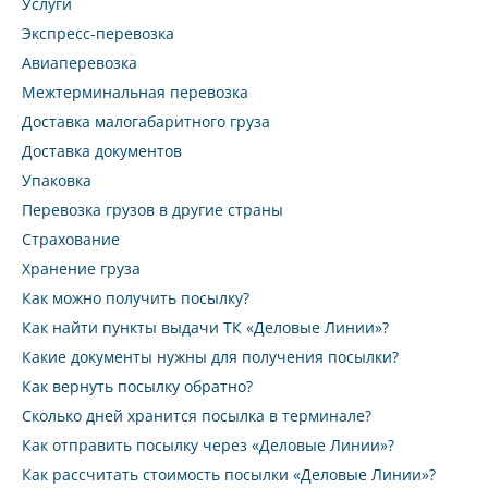
Услуги
Экспресс-перевозка
Авиаперевозка
Межтерминальная перевозка
Доставка малогабаритного груза
Доставка документов
Упаковка
Перевозка грузов в другие страны
Страхование
Хранение груза
Как можно получить посылку?
Как найти пункты выдачи ТК «Деловые Линии»?
Какие документы нужны для получения посылки?
Как вернуть посылку обратно?
Сколько дней хранится посылка в терминале?
Как отправить посылку через «Деловые Линии»?
Как рассчитать стоимость посылки «Деловые Линии»?