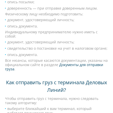
опись посылки;
доверенность — при отправке доверенным лицом.
Физическому лицу необходимо подготовить:
документ, удостоверяющий личность;
опись документа.
Индивидуальному предпринимателю нужно иметь с
собой:
документ, удостоверяющий личность;
свидетельство о постановке на учет в налоговом органе;
опись документа.
Все нюансы, которые касаются документации, указаны на
официальном сайте в разделе
Документы для отправки
груза
.
Как отправить груз с терминала Деловых
Линий?
Чтобы отправить груз с терминала, нужно следовать
такому алгоритму:
выберите ближайший к вам терминал, который
работает принимает груз;