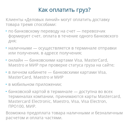
Как оплатить груз?
Клиенты «Деловых линий» могут оплатить доставку
товара тремя способами:
по банковскому переводу на счет — перевозчик
формирует счет, оплата в течение одного банковского
дня;
наличными — осуществляется в терминале отправки
или получения, в адресе получения;
онлайн — банковскими картами Visa, MasterCard,
Maestro и МИР при проверке статуса груза на сайте;
в личном кабинете — банковскими картами Visa,
MasterCard, Maestro и МИР
в мобильном приложении;
банковской картой в терминале — доступна во всех
терминалах компании, принимаются карты Mastercard,
Mastercard Electronic, Maestro, Visa, Visa Electron,
ПРО100, МИР.
Возможна предоплата товара наличными и безналичным
расчетом и оплата частями.