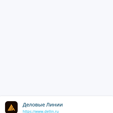
Деловые Линии
https://www.dellin.ru