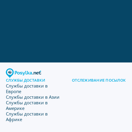
СЛУЖБЫ ДОСТАВКИ
ОТСЛЕЖИВАНИЕ ПОСЫЛОК
Службы доставки в
Европе
Службы доставки в Азии
Службы доставки в
Америке
Службы доставки в
Африке