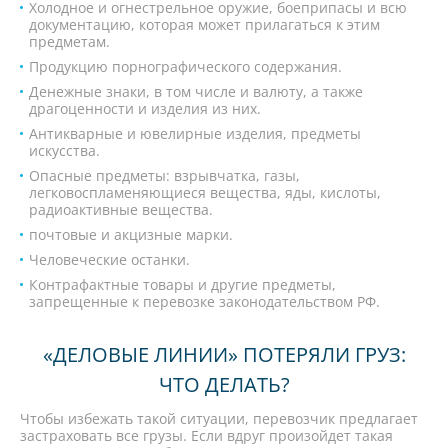
Холодное и огнестрельное оружие, боеприпасы и всю
документацию, которая может прилагаться к этим
предметам.
Продукцию порнографического содержания.
Денежные знаки, в том числе и валюту, а также
драгоценности и изделия из них.
Антикварные и ювелирные изделия, предметы
искусства.
Опасные предметы: взрывчатка, газы,
легковоспламеняющиеся вещества, яды, кислоты,
радиоактивные вещества.
почтовые и акцизные марки.
Человеческие останки.
Контрафактные товары и другие предметы,
запрещенные к перевозке законодательством РФ.
«ДЕЛОВЫЕ ЛИНИИ» ПОТЕРЯЛИ ГРУЗ:
ЧТО ДЕЛАТЬ?
Чтобы избежать такой ситуации, перевозчик предлагает
застраховать все грузы. Если вдруг произойдет такая