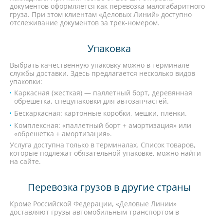
документов оформляется как перевозка малогабаритного
груза. При этом клиентам «Деловых Линий» доступно
отслеживание документов за трек-номером.
Упаковка
Выбрать качественную упаковку можно в терминале
службы доставки. Здесь предлагается несколько видов
упаковки:
Каркасная (жесткая) — паллетный борт, деревянная
обрешетка, спецупаковки для автозапчастей.
Бескаркасная: картонные коробки, мешки, пленки.
Комплексная: «паллетный борт + амортизация» или
«обрешетка + амортизация».
Услуга доступна только в терминалах. Список товаров,
которые подлежат обязательной упаковке, можно найти
на сайте.
Перевозка грузов в другие страны
Кроме Российской Федерации, «Деловые Линии»
доставляют грузы автомобильным транспортом в