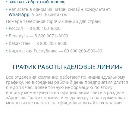
заказать обратный звонок
;
написать в одном из чатов: онлайн-консультант,
WhatsApp
, Viber, Вконтакте.
Номера телефонов горячих линий для стран:
Россия — 8 800 100–8000
Беларусь — 8 820 0071–8000
Казахстан — 8 800 200–8000
Киргизская Республика — 00 800 200–500–80.
ГРАФИК РАБОТЫ «ДЕЛОВЫЕ ЛИНИИ»
Все отделения компании работают по индивидуальному
графику, но в среднем рабочий день предприятия длится
с 9 до 18 час. Более точную информацию по этому
вопросу можно узнать на официальном сайте в разделе
«Адреса». График приема и выдачи груза на терминалах
можно также скачать на официальном сайте компании.