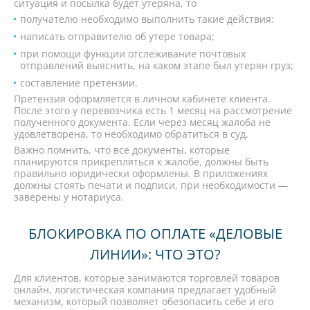
ситуация и посылка будет утеряна, то
получателю необходимо выполнить такие действия:
написать отправителю об утере товара;
при помощи функции отслеживание почтовых
отправлений выяснить, на каком этапе был утерян груз;
составление претензии.
Претензия оформляется в личном кабинете клиента.
После этого у перевозчика есть 1 месяц на рассмотрение
полученного документа. Если через месяц жалоба не
удовлетворена, то необходимо обратиться в суд.
Важно помнить, что все документы, которые
планируются прикрепляться к жалобе, должны быть
правильно юридически оформлены. В приложениях
должны стоять печати и подписи, при необходимости —
заверены у нотариуса.
БЛОКИРОВКА ПО ОПЛАТЕ «ДЕЛОВЫЕ
ЛИНИИ»: ЧТО ЭТО?
Для клиентов, которые занимаются торговлей товаров
онлайн, логистическая компания предлагает удобный
механизм, который позволяет обезопасить себе и его