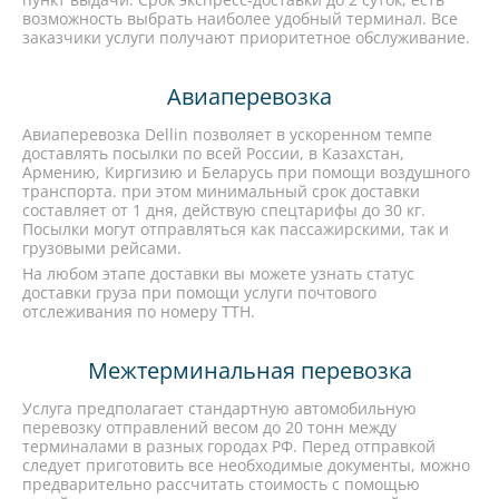
возможность выбрать наиболее удобный терминал. Все
заказчики услуги получают приоритетное обслуживание.
Авиаперевозка
Авиаперевозка Dellin позволяет в ускоренном темпе
доставлять посылки по всей России, в Казахстан,
Армению, Киргизию и Беларусь при помощи воздушного
транспорта. при этом минимальный срок доставки
составляет от 1 дня, действую спецтарифы до 30 кг.
Посылки могут отправляться как пассажирскими, так и
грузовыми рейсами.
На любом этапе доставки вы можете узнать статус
доставки груза при помощи услуги почтового
отслеживания по номеру ТТН.
Межтерминальная перевозка
Услуга предполагает стандартную автомобильную
перевозку отправлений весом до 20 тонн между
терминалами в разных городах РФ. Перед отправкой
следует приготовить все необходимые документы, можно
предварительно рассчитать стоимость с помощью