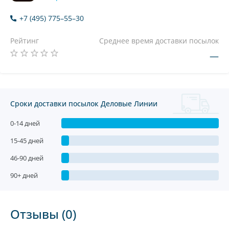
+7 (495) 775–55–30
Рейтинг
Среднее время доставки посылок
—
Сроки доставки посылок Деловые Линии
0-14 дней
15-45 дней
46-90 дней
90+ дней
Отзывы (0)