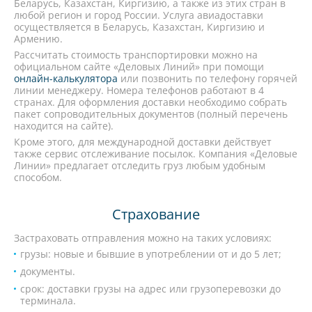
Беларусь, Казахстан, Киргизию, а также из этих стран в
любой регион и город России. Услуга авиадоставки
осуществляется в Беларусь, Казахстан, Киргизию и
Армению.
Рассчитать стоимость транспортировки можно на
официальном сайте «Деловых Линий» при помощи
онлайн-калькулятора
или позвонить по телефону горячей
линии менеджеру. Номера телефонов работают в 4
странах. Для оформления доставки необходимо собрать
пакет сопроводительных документов (полный перечень
находится на сайте).
Кроме этого, для международной доставки действует
также сервис отслеживание посылок. Компания «Деловые
Линии» предлагает отследить груз любым удобным
способом.
Страхование
Застраховать отправления можно на таких условиях:
грузы: новые и бывшие в употреблении от и до 5 лет;
документы.
срок: доставки грузы на адрес или грузоперевозки до
терминала.