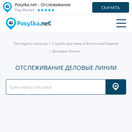
Posylka.net - Отслеживание
СКАЧАТЬ
Play Market:
Отследить посылку
Службы доставки в Восточной Европе
Деловые Линии
ОТСЛЕЖИВАНИЕ ДЕЛОВЫЕ ЛИНИИ