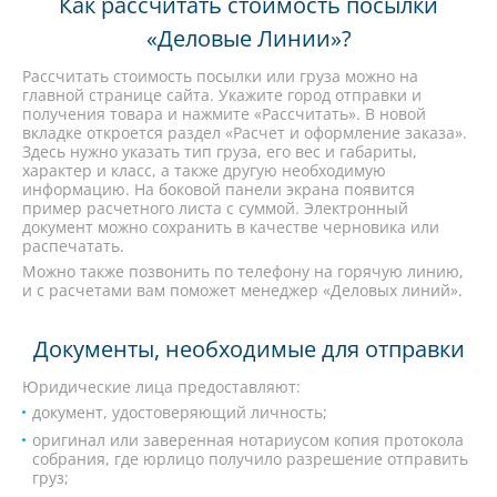
Как рассчитать стоимость посылки
«Деловые Линии»?
Рассчитать стоимость посылки или груза можно на
главной странице сайта. Укажите город отправки и
получения товара и нажмите «Рассчитать». В новой
вкладке откроется раздел «Расчет и оформление заказа».
Здесь нужно указать тип груза, его вес и габариты,
характер и класс, а также другую необходимую
информацию. На боковой панели экрана появится
пример расчетного листа с суммой. Электронный
документ можно сохранить в качестве черновика или
распечатать.
Можно также позвонить по телефону на горячую линию,
и с расчетами вам поможет менеджер «Деловых линий».
Документы, необходимые для отправки
Юридические лица предоставляют:
документ, удостоверяющий личность;
оригинал или заверенная нотариусом копия протокола
собрания, где юрлицо получило разрешение отправить
груз;