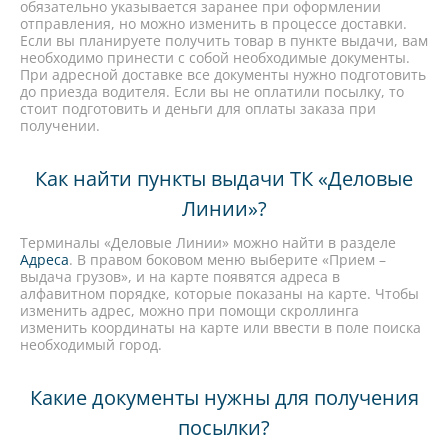
обязательно указывается заранее при оформлении
отправления, но можно изменить в процессе доставки.
Если вы планируете получить товар в пункте выдачи, вам
необходимо принести с собой необходимые документы.
При адресной доставке все документы нужно подготовить
до приезда водителя. Если вы не оплатили посылку, то
стоит подготовить и деньги для оплаты заказа при
получении.
Как найти пункты выдачи ТК «Деловые
Линии»?
Терминалы «Деловые Линии» можно найти в разделе
Адреса
. В правом боковом меню выберите «Прием –
выдача грузов», и на карте появятся адреса в
алфавитном порядке, которые показаны на карте. Чтобы
изменить адрес, можно при помощи скроллинга
изменить координаты на карте или ввести в поле поиска
необходимый город.
Какие документы нужны для получения
посылки?