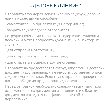
«ДЕЛОВЫЕ ЛИНИИ»?
Отправить груз через логистическую службу «Деловые
линии можно двумя способами:
самостоятельно привезти груз на терминал;
забрать груз от адреса отправителя.
Сотрудник компании проверяет содержание упаковки
посылки и может попросить документы и в некоторых
случаях:
для отправки мототехники;
для отправки груза в Калининград;
для отправки посылок в другие страны.
Отправитель предоставляет сотруднику службы доставки
документ, удостоверяющий личность, составляет опись
содержимого посылки. Если груз отправляет доверенное
лицо, необходимо предоставить доверенность.
Перед отправкой необходимо ознакомиться с памяткой
оформления всех документов и заполнить их. Бланки
документов находятся на официальном сайте
перевозчика.