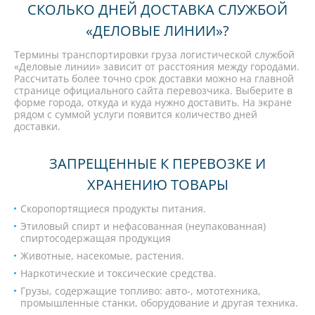
СКОЛЬКО ДНЕЙ ДОСТАВКА СЛУЖБОЙ
«ДЕЛОВЫЕ ЛИНИИ»?
Термины транспортировки груза логистической службой
«Деловые линии» зависит от расстояния между городами.
Рассчитать более точно срок доставки можно на главной
странице официального сайта перевозчика. Выберите в
форме города, откуда и куда нужно доставить. На экране
рядом с суммой услуги появится количество дней
доставки.
ЗАПРЕЩЕННЫЕ К ПЕРЕВОЗКЕ И
ХРАНЕНИЮ ТОВАРЫ
Скоропортящиеся продукты питания.
Этиловый спирт и нефасованная (неупакованная)
спиртосодержащая продукция
Животные, насекомые, растения.
Наркотические и токсические средства.
Грузы, содержащие топливо: авто-, мототехника,
промышленные станки, оборудование и другая техника.