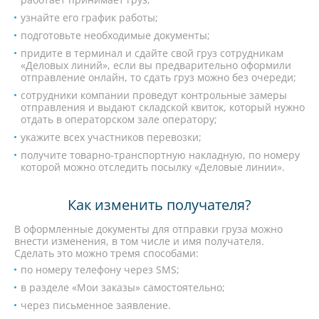
узнайте его график работы;
подготовьте необходимые документы;
придите в терминал и сдайте свой груз сотрудникам
«Деловых линий», если вы предварительно оформили
отправление онлайн, то сдать груз можно без очереди;
сотрудники компании проведут контрольные замеры
отправления и выдают складской квиток, который нужно
отдать в операторском зале оператору;
укажите всех участников перевозки;
получите товарно-транспортную накладную, по номеру
которой можно отследить посылку «Деловые линии».
Как изменить получателя?
В оформленные документы для отправки груза можно
внести изменения, в том числе и имя получателя.
Сделать это можно тремя способами:
по номеру телефону через SMS;
в разделе «Мои заказы» самостоятельно;
через письменное заявление.