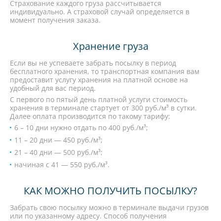
Страхование каждого груза рассчитывается
индивидуально. А страховой случай определяется в
момент получения заказа.
Хранение груза
Если вы не успеваете забрать посылку в период
бесплатного хранения, то транспортная компания вам
предоставит услугу хранения на платной основе на
удобный для вас период.
С первого по пятый день платной услуги стоимость
хранения в терминале стартует от 300 руб./м³ в сутки.
Далее оплата производится по такому тарифу:
6 – 10 дни нужно отдать по 400 руб./м³;
11 – 20 дни — 450 руб./м³;
21 – 40 дни — 500 руб./м³;
начиная с 41 — 550 руб./м³.
КАК МОЖНО ПОЛУЧИТЬ ПОСЫЛКУ?
Забрать свою посылку можно в терминале выдачи грузов
или по указанному адресу. Способ получения