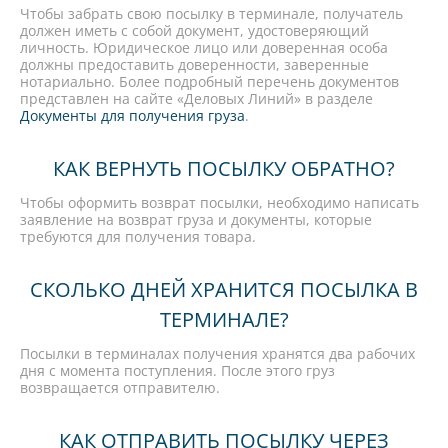
Чтобы забрать свою посылку в терминале, получатель
должен иметь с собой документ, удостоверяющий
личность. Юридическое лицо или доверенная особа
должны предоставить доверенности, заверенные
нотариально. Более подробный перечень документов
представлен на сайте «Деловых Линий» в разделе
Документы для получения груза
.
КАК ВЕРНУТЬ ПОСЫЛКУ ОБРАТНО?
Чтобы оформить возврат посылки, необходимо написать
заявление на возврат груза и документы, которые
требуются для получения товара.
СКОЛЬКО ДНЕЙ ХРАНИТСЯ ПОСЫЛКА В
ТЕРМИНАЛЕ?
Посылки в терминалах получения хранятся два рабочих
дня с момента поступления. После этого груз
возвращается отправителю.
КАК ОТПРАВИТЬ ПОСЫЛКУ ЧЕРЕЗ