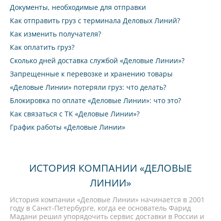
Документы, необходимые для отправки
Как отправить груз с терминала Деловых Линий?
Как изменить получателя?
Как оплатить груз?
Сколько дней доставка службой «Деловые Линии»?
Запрещенные к перевозке и хранению товары
«Деловые Линии» потеряли груз: что делать?
Блокировка по оплате «Деловые Линии»: что это?
Как связаться с ТК «Деловые Линии»?
График работы «Деловые Линии»
ИСТОРИЯ КОМПАНИИ «ДЕЛОВЫЕ
ЛИНИИ»
История компании «Деловые Линии» начинается в 2001
году в Санкт-Петербурге, когда ее основатель Фарид
Мадани решил упорядочить сервис доставки в России и