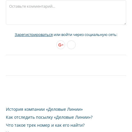
Зарегистрироваться
или войти через социальную сеть:
История компании «Деловые Линии»
Как отследить посылку «Деловые Линии»?
Что такое трек номер и как его найти?