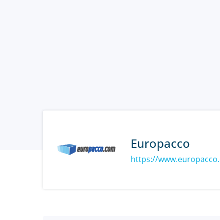
Europacco
https://www.europacco