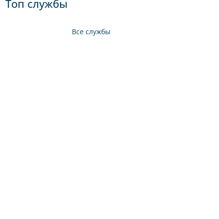
Топ службы
Все службы