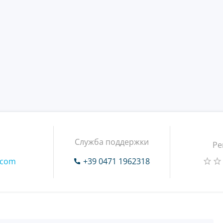
Служба поддержки
Ре
.com
+39 0471 1962318