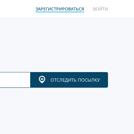
ЗАРЕГИСТРИРОВАТЬСЯ
ВОЙТИ
ОТСЛЕДИТЬ ПОСЫЛКУ