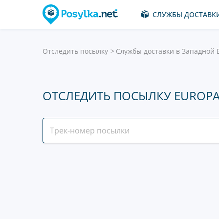
СЛУЖБЫ ДОСТАВК
Отследить посылку
Службы доставки в Западной 
ОТСЛЕДИТЬ ПОСЫЛКУ EUROP