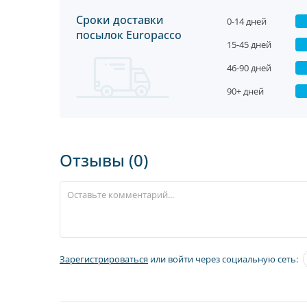
Сроки доставки
0-14 дней
посылок Europacco
15-45 дней
46-90 дней
90+ дней
Отзывы (0)
Зарегистрироваться
или войти через социальную сеть: