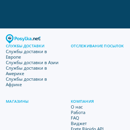
СЛУЖБЫ ДОСТАВКИ
ОТСЛЕЖИВАНИЕ ПОСЫЛОК
Службы доставки в
Европе
Службы доставки в Азии
Службы доставки в
Америке
Службы доставки в
Африке
МАГАЗИНЫ
КОМПАНИЯ
O нас
Работа
FAQ
Виджет
Frete Rápido API