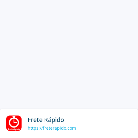
Frete Rápido
https://freterapido.com