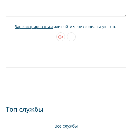
Зарегистрироваться
или войти через социальную сеть:
Топ службы
Все службы