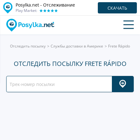
Posylka.net - Отслеживание
СКАЧАТЬ
Play Market:
Отследить посылку
Службы доставки в Америке
Frete Rápido
ОТСЛЕДИТЬ ПОСЫЛКУ FRETE RÁPIDO