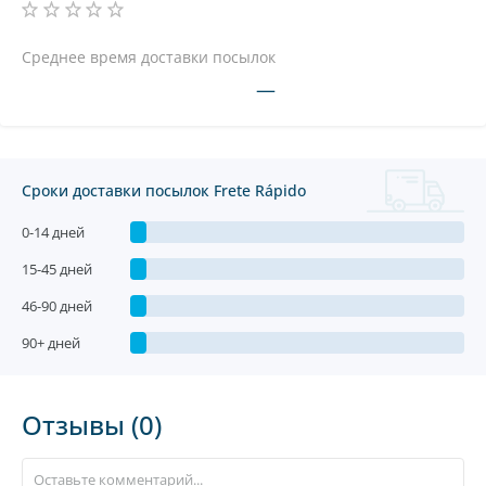
Среднее время доставки посылок
—
Сроки доставки посылок Frete Rápido
0-14 дней
15-45 дней
46-90 дней
90+ дней
Отзывы (0)