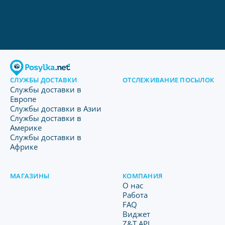
СЛУЖБЫ ДОСТАВКИ
ОТСЛЕЖИВАНИЕ ПОСЫЛОК
Службы доставки в
Европе
Службы доставки в Азии
Службы доставки в
Америке
Службы доставки в
Африке
МАГАЗИНЫ
КОМПАНИЯ
O нас
Работа
FAQ
Виджет
Z&T API