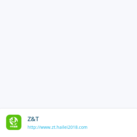
Z&T
http://www.zt.hailei2018.com