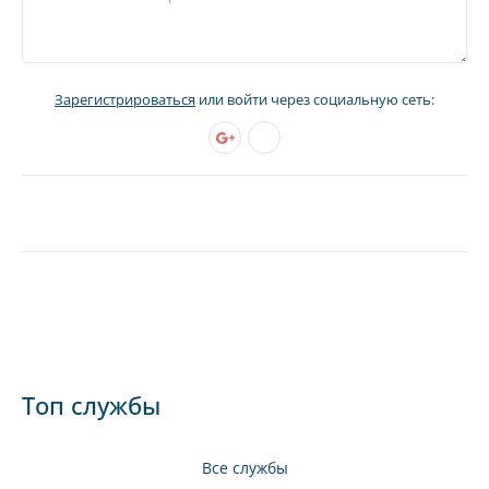
Зарегистрироваться
или войти через социальную сеть:
Топ службы
Все службы