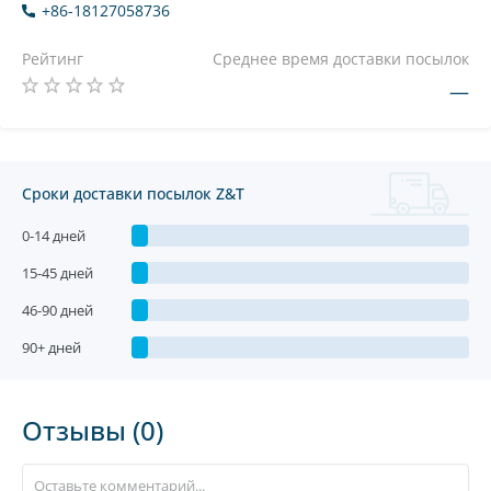
+86-18127058736
Рейтинг
Среднее время доставки посылок
—
Сроки доставки посылок Z&T
0-14 дней
15-45 дней
46-90 дней
90+ дней
Отзывы (0)