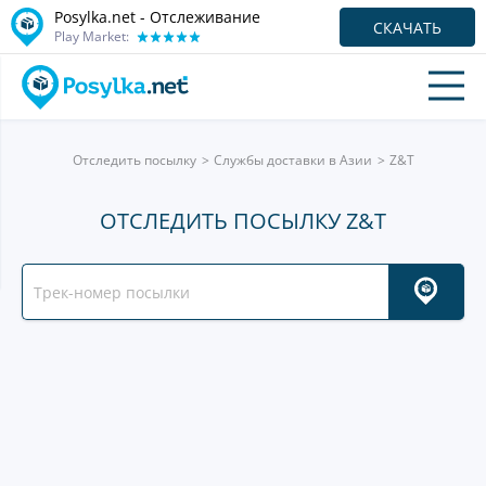
Posylka.net - Отслеживание
СКАЧАТЬ
Play Market:
Отследить посылку
Службы доставки в Азии
Z&T
ОТСЛЕДИТЬ ПОСЫЛКУ Z&T