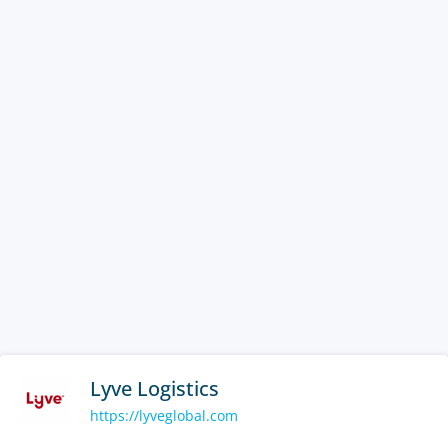
Lyve Logistics
https://lyveglobal.com