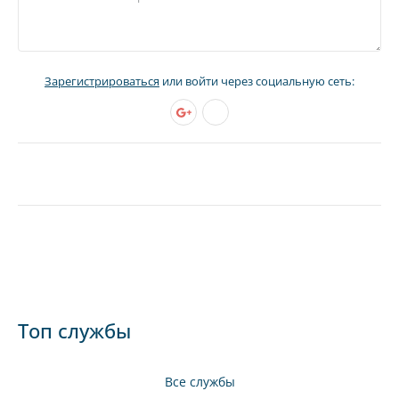
Зарегистрироваться
или войти через социальную сеть:
Топ службы
Все службы