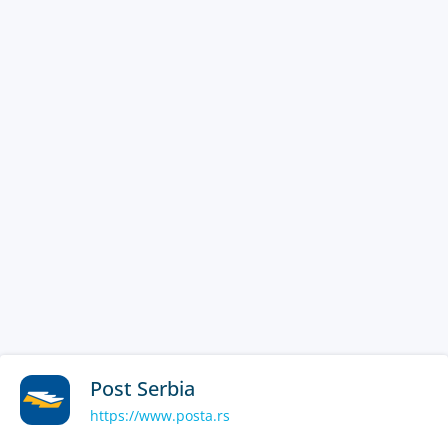
Post Serbia
https://www.posta.rs