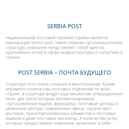
SERBIA POST
Национальной почтовой службой Сербии является
корпорация Serbia post. Имея сложную организационную
структуру, компания представляет собой одну из
крупнейших сетей в сфере инфраструктуры и логистики в
стране.
POST SERBIA – ПОЧТА БУДУЩЕГО
Структура сети очень сложная и многогранная. Кроме
огромного количества почтовых отделений по всей
стране, в структуру входит еще множество операционных
окон, две трети которых автоматизированы,
сортировочные ящики, франшизы, почтовые центры и
обменные центры, таможенные офисы, тысячи мест
доставки, транспортировочных элементов и почтовых
ящиков и даже почтовые магазины. А количество услуг,
которые предоставляет компания, включают в себя: