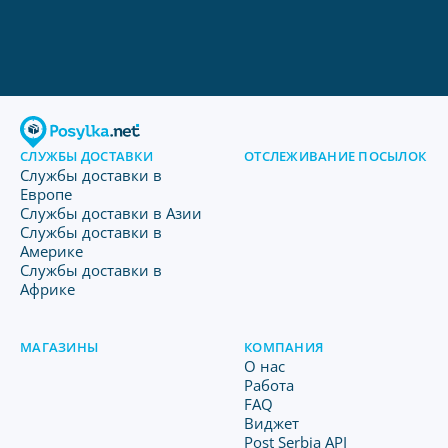
СЛУЖБЫ ДОСТАВКИ
ОТСЛЕЖИВАНИЕ ПОСЫЛОК
Службы доставки в
Европе
Службы доставки в Азии
Службы доставки в
Америке
Службы доставки в
Африке
МАГАЗИНЫ
КОМПАНИЯ
O нас
Работа
FAQ
Виджет
Post Serbia API