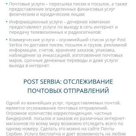
Почтовые услуги – пересылка писем и посылок, а также
предоставление определенных финансовых услуг
физическим и юридическим лицам;
Информационные услуги – дочерние компании
предоставляют услуги по выходу в сеть интернет и
передачу телевизионных и радиосигналов;
Коммерческие услуги – огромнейший список услуг Post
Serbia по доставке писем, посылок и грузов, рекламной
информации, счетов, хранение заказов, упаковка,
наблюдение за инкассацией, изготовление почтовых
марок, срочные денежные переводы и даже услуги
выхода в интернет.
POST SERBIA: ОТСЛЕЖИВАНИЕ
ПОЧТОВЫХ ОТПРАВЛЕНИЙ
Одной из важнейших услуг, предоставляемых почтой,
является отслеживание почтовых отправлений.
Огромное количество корреспонденции, частных
бандеролей, посылок и заказов из различных интернет-
магазинов по всему миру возможно отследить всего по
одному номеру. Сделать это можно на сайте Почты
Сербии. Услуга бесплатна и дает возможность на любом