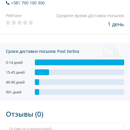
+381 700 100 300
Рейтинг
Среднее время доставки посылок
1 день
Сроки доставки посылок Post Serbia
0-14 дней
15-45 дней
46-90 дней
90+ дней
Отзывы (0)