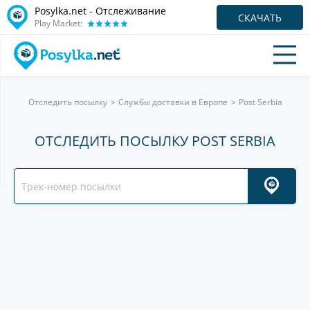
Posylka.net - Отслеживание
СКАЧАТЬ
Play Market:
Отследить посылку
Службы доставки в Европе
Post Serbia
ОТСЛЕДИТЬ ПОСЫЛКУ POST SERBIA