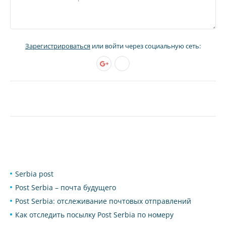
Зарегистрироваться
или войти через социальную сеть:
Serbia post
Post Serbia – почта будущего
Post Serbia: отслеживание почтовых отправлений
Как отследить посылку Post Serbia по номеру