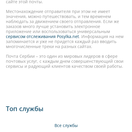
сайте этой почты.
Местонахождение отправителя при этом не имеет
значения, можно путешествовать, и тем временем
наблюдать за движением своего отправления. Если же
заказов много лучше установить электронное
приложение или воспользоваться универсальным
сервисом отслеживания Posylka.net
. Информация на нем
запоминается и уже не придется каждый раз вводить
многочисленные треки на разных сайтах.
Почта Сербии – это один из мировых лидеров в сфере
почтовых услуг, с каждым днем совершенствующий свои
сервисы и радующий клиентов качеством своей работы.
Топ службы
Все службы