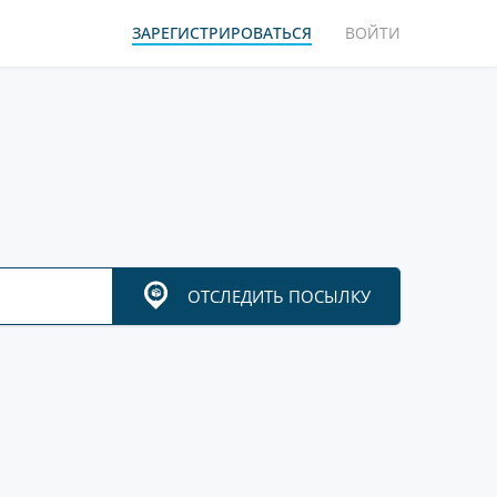
ЗАРЕГИСТРИРОВАТЬСЯ
ВОЙТИ
ОТСЛЕДИТЬ ПОСЫЛКУ