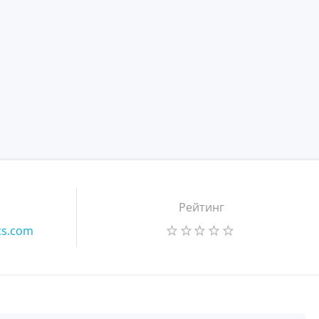
Рейтинг
cs.com