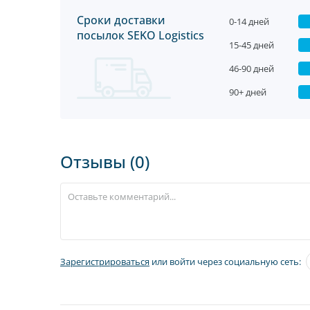
Сроки доставки
0-14 дней
посылок SEKO Logistics
15-45 дней
46-90 дней
90+ дней
Отзывы (0)
Зарегистрироваться
или войти через социальную сеть: