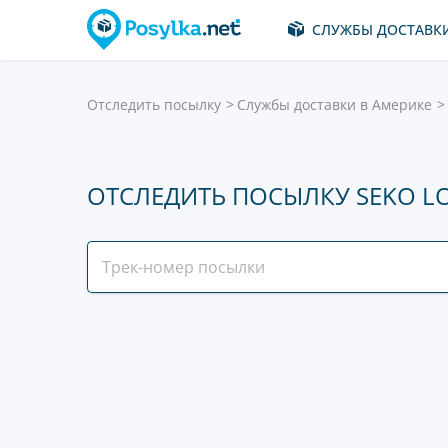
СЛУЖБЫ ДОСТАВК
Отследить посылку
Службы доставки в Америке
ОТСЛЕДИТЬ ПОСЫЛКУ SEKO LO