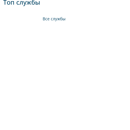
Топ службы
Все службы