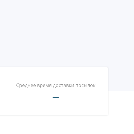
Среднее время доставки посылок
—