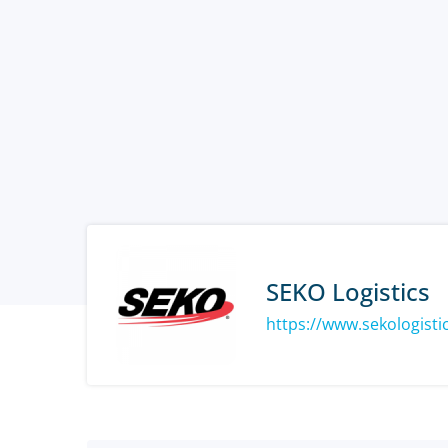
SEKO Logistics
https://www.sekologisti