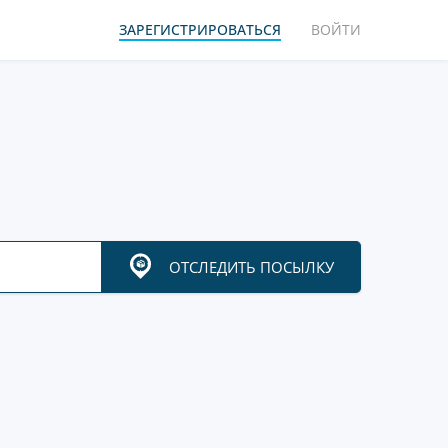
ЗАРЕГИСТРИРОВАТЬСЯ
ВОЙТИ
ОТСЛЕДИТЬ ПОСЫЛКУ