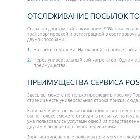
ОТСЛЕЖИВАНИЕ ПОСЫЛОК TOP
Согласно данным сайта компании, 90% заказов дос
транспортировкой и регистрацией в сортировочных
двумя способами:
На сайте компании. На главной странице сайта н
Через универсальный сайт-агрегатор. Одним из
преимущества.
ПРЕИМУЩЕСТВА СЕРВИСА POS
Здесь вы можете не только проследить посылку TopD
странице есть универсальная строка поиска, сюда
Если вам известно, какая компания ответственна з
вы не только сможете отследить посылку, но и узн
уже пользовались услугами одной из представлен
другим в выборе почтового перевозчика.
Зарегистрированные пользователи могут отслежива