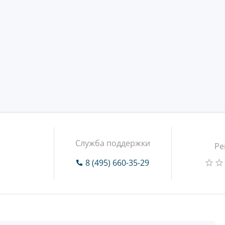
Служба поддержки
Ре
8 (495) 660-35-29