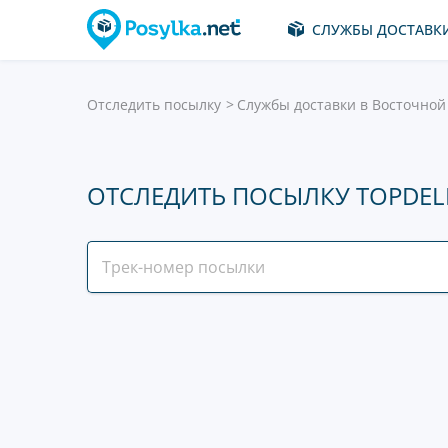
СЛУЖБЫ ДОСТАВК
Отследить посылку
Службы доставки в Восточной
ОТСЛЕДИТЬ ПОСЫЛКУ TOPDEL