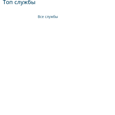
Топ службы
Все службы