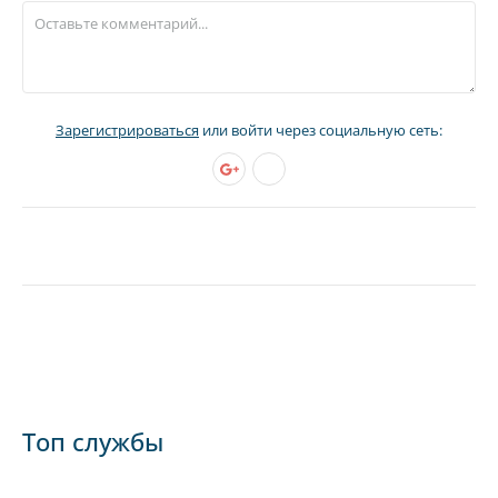
Зарегистрироваться
или войти через социальную сеть:
Топ службы