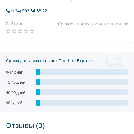
(+34) 902 34 33 22
Рейтинг
Среднее время доставки посылок
—
Сроки доставки посылок Tourline Express
0-14 дней
15-45 дней
46-90 дней
90+ дней
Отзывы (0)