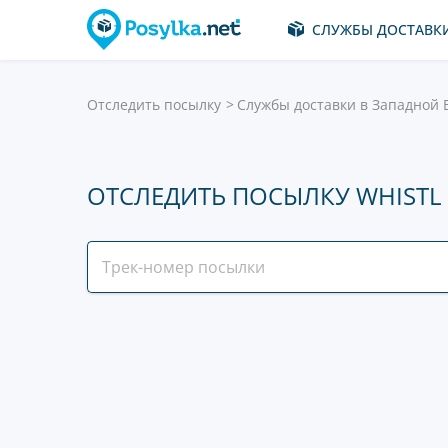
СЛУЖБЫ ДОСТАВК
Отследить посылку
Службы доставки в Западной 
ОТСЛЕДИТЬ ПОСЫЛКУ WHISTL