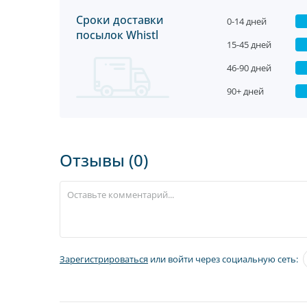
Сроки доставки
0-14 дней
посылок Whistl
15-45 дней
46-90 дней
90+ дней
Отзывы (0)
Зарегистрироваться
или войти через социальную сеть: