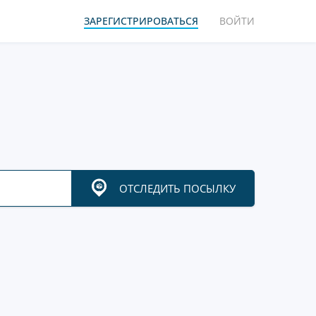
ЗАРЕГИСТРИРОВАТЬСЯ
ВОЙТИ
ОТСЛЕДИТЬ ПОСЫЛКУ