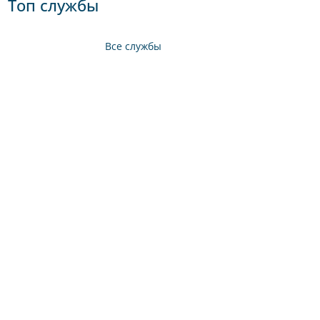
Топ службы
Все службы