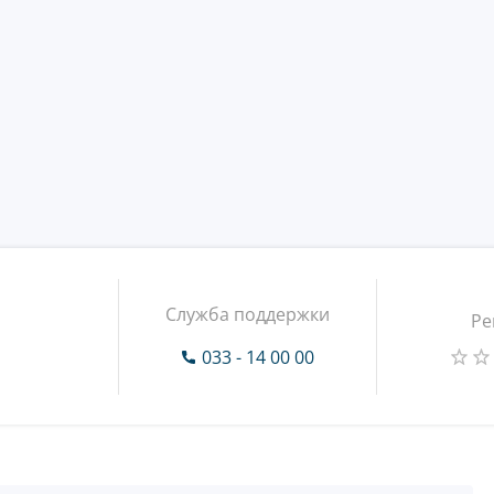
Служба поддержки
Ре
033 - 14 00 00