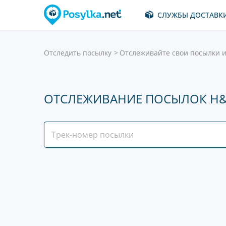
СЛУЖБЫ ДОСТАВК
Отследить посылку
Отслеживайте свои посылки и
ОТСЛЕЖИВАНИЕ ПОСЫЛОК H