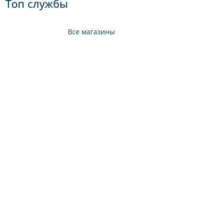
Топ службы
Все магазины