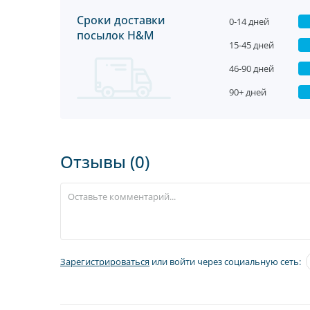
Сроки доставки
0-14 дней
посылок H&M
15-45 дней
46-90 дней
90+ дней
Отзывы (0)
Зарегистрироваться
или войти через социальную сеть: