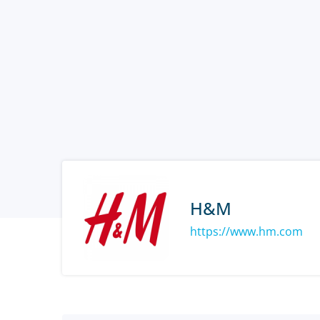
H&M
https://www.hm.com