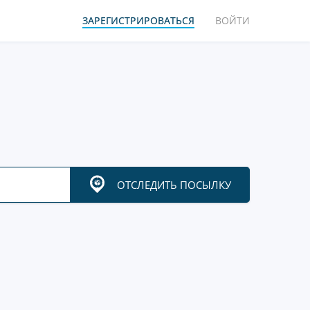
ЗАРЕГИСТРИРОВАТЬСЯ
ВОЙТИ
ОТСЛЕДИТЬ ПОСЫЛКУ