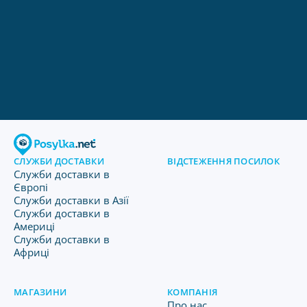
СЛУЖБИ ДОСТАВКИ
ВІДСТЕЖЕННЯ ПОСИЛОК
Служби доставки в
Європі
Служби доставки в Азії
Служби доставки в
Америці
Служби доставки в
Африці
МАГАЗИНИ
КОМПАНІЯ
Про нас