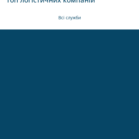
Всі служби