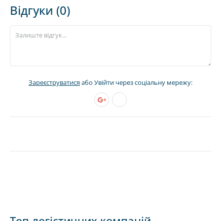
Відгуки (0)
Зареєструватися
або Увійти через соціальну мережу:
Топ логістичних компаній