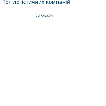
Топ логістичних компаній
Всі служби