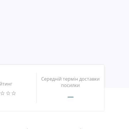
Середній термін доставки
йтинг
посилки
—