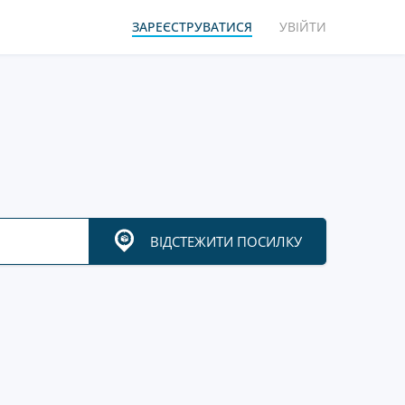
ЗАРЕЄСТРУВАТИСЯ
УВІЙТИ
ВІДСТЕЖИТИ ПОСИЛКУ