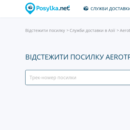
СЛУЖБИ ДОСТАВК
Відстежити посилку
Служби доставки в Азії
Aero
ВІДСТЕЖИТИ ПОСИЛКУ AEROT