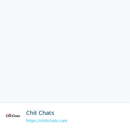
Chit Chats
https://chitchats.com