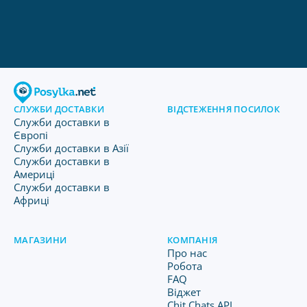
СЛУЖБИ ДОСТАВКИ
ВІДСТЕЖЕННЯ ПОСИЛОК
Служби доставки в
Європі
Служби доставки в Азії
Служби доставки в
Америці
Служби доставки в
Африці
МАГАЗИНИ
КОМПАНІЯ
Про нас
Робота
FAQ
Віджет
Chit Chats API