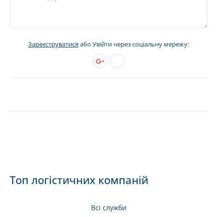
Зареєструватися
або Увійти через соціальну мережу:
Топ логістичних компаній
Всі служби