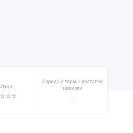
Середній термін доставки
йтинг
посилки
—