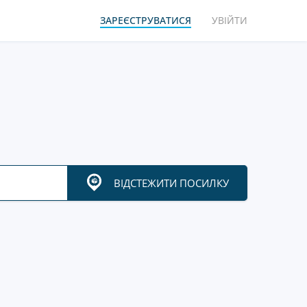
ЗАРЕЄСТРУВАТИСЯ
УВІЙТИ
ВІДСТЕЖИТИ ПОСИЛКУ