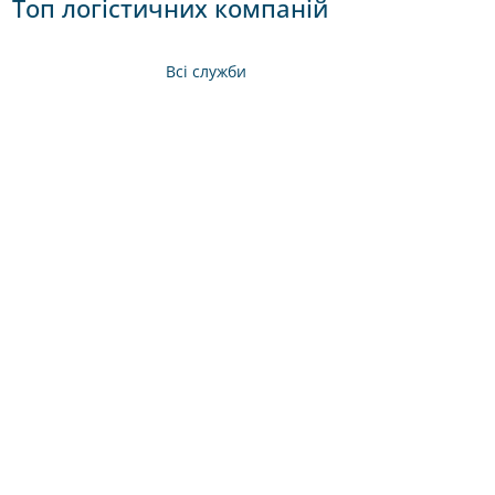
Топ логістичних компаній
Всі служби