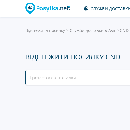
СЛУЖБИ ДОСТАВК
Відстежити посилку
Служби доставки в Азії
CND
ВІДСТЕЖИТИ ПОСИЛКУ CND