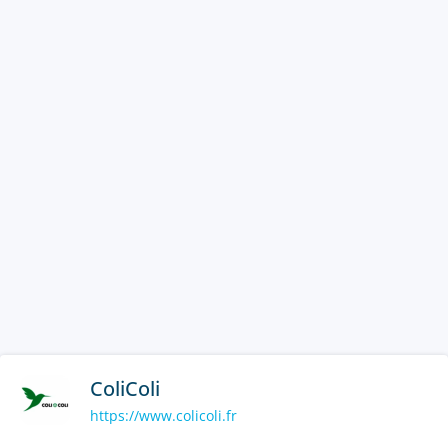
ColiColi
https://www.colicoli.fr