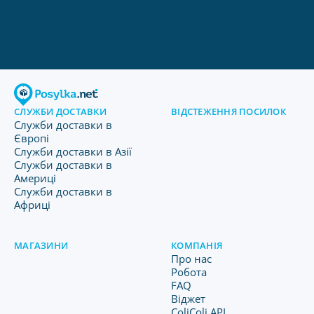
СЛУЖБИ ДОСТАВКИ
ВІДСТЕЖЕННЯ ПОСИЛОК
Служби доставки в
Європі
Служби доставки в Азії
Служби доставки в
Америці
Служби доставки в
Африці
МАГАЗИНИ
КОМПАНІЯ
Про нас
Робота
FAQ
Віджет
ColiColi API