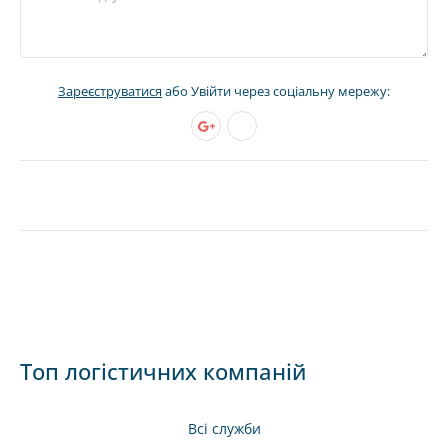
Зареєструватися
або Увійти через соціальну мережу:
Топ логістичних компаній
Всі служби