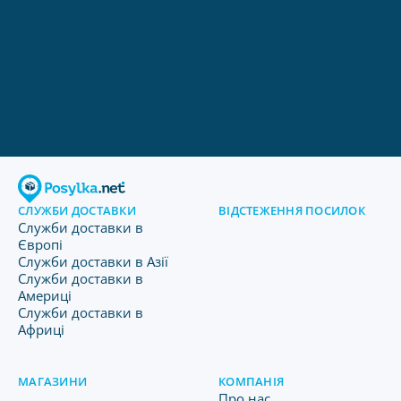
СЛУЖБИ ДОСТАВКИ
ВІДСТЕЖЕННЯ ПОСИЛОК
Служби доставки в
Європі
Служби доставки в Азії
Служби доставки в
Америці
Служби доставки в
Африці
МАГАЗИНИ
КОМПАНІЯ
Про нас