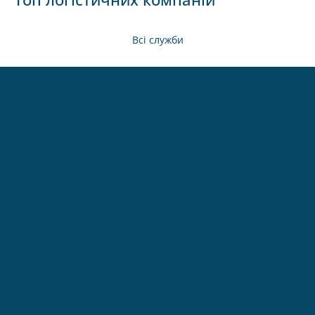
Всі служби