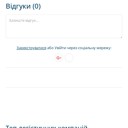
Відгуки (0)
Зареєструватися
або Увійти через соціальну мережу:
Топ логістичних компаній