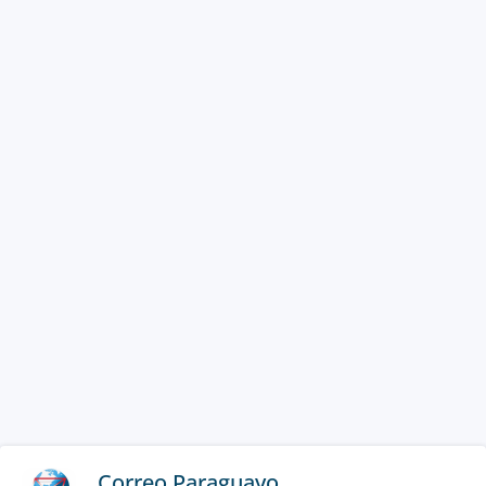
Correo Paraguayo