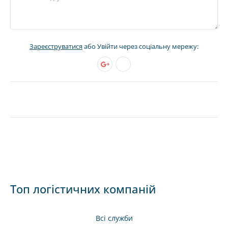
Зареєструватися
або Увійти через соціальну мережу:
Топ логістичних компаній
Всі служби