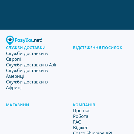
СЛУЖБИ ДОСТАВКИ
ВІДСТЕЖЕННЯ ПОСИЛОК
Служби доставки в
Європі
Служби доставки в Азії
Служби доставки в
Америці
Служби доставки в
Африці
МАГАЗИНИ
КОМПАНІЯ
Про нас
Робота
FAQ
Віджет
Cosco Shipping API