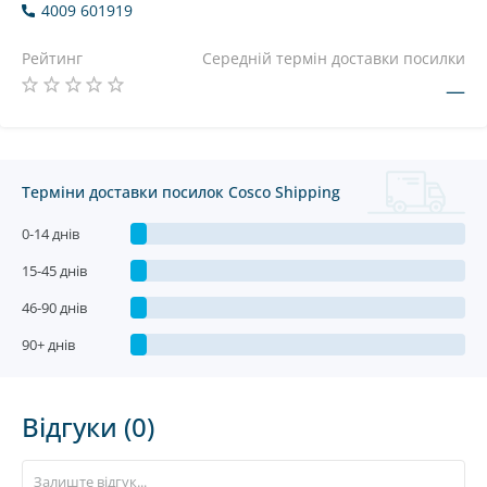
4009 601919
Рейтинг
Середній термін доставки посилки
—
Терміни доставки посилок Cosco Shipping
0-14 днів
15-45 днів
46-90 днів
90+ днів
Відгуки (0)