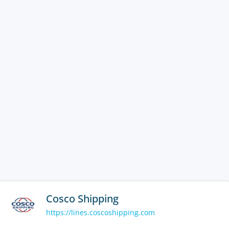
Cosco Shipping
https://lines.coscoshipping.com