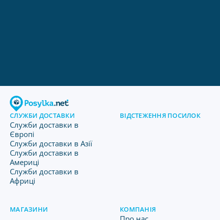
СЛУЖБИ ДОСТАВКИ
ВІДСТЕЖЕННЯ ПОСИЛОК
Служби доставки в
Європі
Служби доставки в Азії
Служби доставки в
Америці
Служби доставки в
Африці
МАГАЗИНИ
КОМПАНІЯ
Про нас