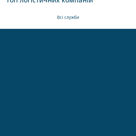
Всі служби