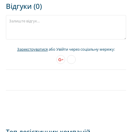
Відгуки (0)
Зареєструватися
або Увійти через соціальну мережу:
Топ логістичних компаній