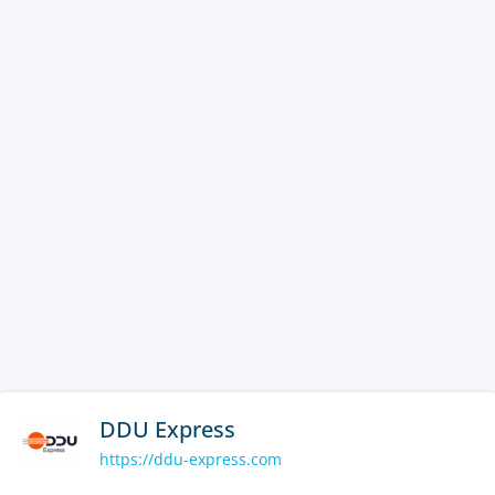
DDU Express
https://ddu-express.com