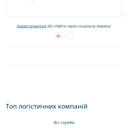
Зареєструватися
або Увійти через соціальну мережу:
Топ логістичних компаній
Всі служби