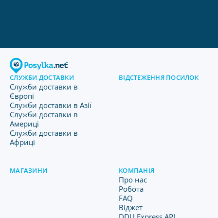
СЛУЖБИ ДОСТАВКИ
ВІДСТЕЖЕННЯ ПОСИЛОК
Служби доставки в
Європі
Служби доставки в Азії
Служби доставки в
Америці
Служби доставки в
Африці
МАГАЗИНИ
КОМПАНІЯ
Про нас
Робота
FAQ
Віджет
DDU Express API