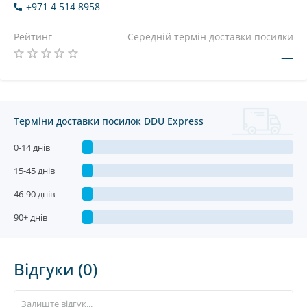
+971 4 514 8958
Рейтинг
Середній термін доставки посилки
—
Терміни доставки посилок DDU Express
0-14 днів
15-45 днів
46-90 днів
90+ днів
Відгуки (0)