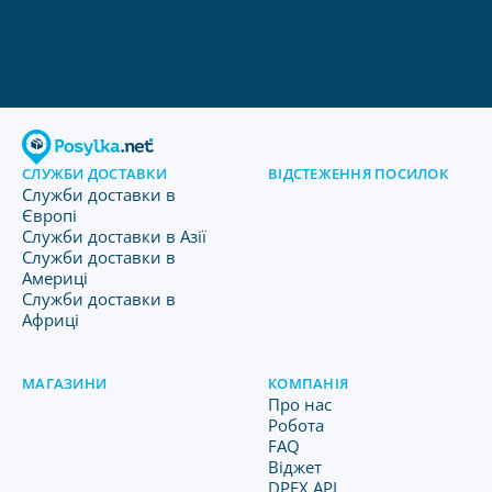
СЛУЖБИ ДОСТАВКИ
ВІДСТЕЖЕННЯ ПОСИЛОК
Служби доставки в
Європі
Служби доставки в Азії
Служби доставки в
Америці
Служби доставки в
Африці
МАГАЗИНИ
КОМПАНІЯ
Про нас
Робота
FAQ
Віджет
DPEX API