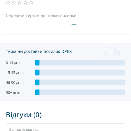
Середній термін доставки посилки
—
Терміни доставки посилок DPEX
0-14 днів
15-45 днів
46-90 днів
90+ днів
Відгуки (0)