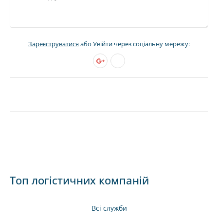
Зареєструватися
або Увійти через соціальну мережу:
Топ логістичних компаній
Всі служби