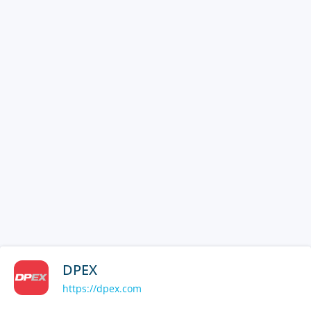
DPEX
https://dpex.com