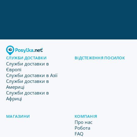
СЛУЖБИ ДОСТАВКИ
ВІДСТЕЖЕННЯ ПОСИЛОК
Служби доставки в
Європі
Служби доставки в Азії
Служби доставки в
Америці
Служби доставки в
Африці
МАГАЗИНИ
КОМПАНІЯ
Про нас
Робота
FAQ