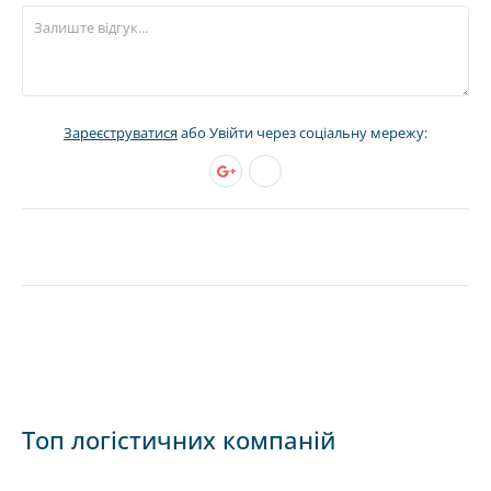
Зареєструватися
або Увійти через соціальну мережу:
Топ логістичних компаній