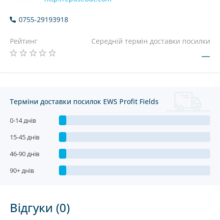
0755-29193918
Рейтинг
Середній термін доставки посилки
—
Терміни доставки посилок EWS Profit Fields
0-14 днів
15-45 днів
46-90 днів
90+ днів
Відгуки (0)