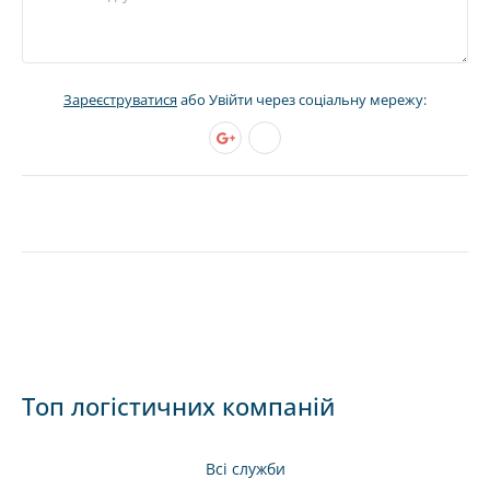
Зареєструватися
або Увійти через соціальну мережу:
Топ логістичних компаній
Всі служби