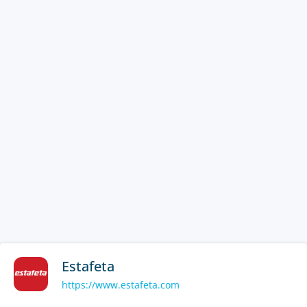
Estafeta
https://www.estafeta.com