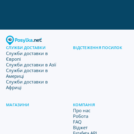
СЛУЖБИ ДОСТАВКИ
ВІДСТЕЖЕННЯ ПОСИЛОК
Служби доставки в
Європі
Служби доставки в Азії
Служби доставки в
Америці
Служби доставки в
Африці
МАГАЗИНИ
КОМПАНІЯ
Про нас
Робота
FAQ
Віджет
Estafeta API