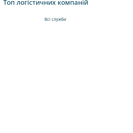
Топ логістичних компаній
Всі служби