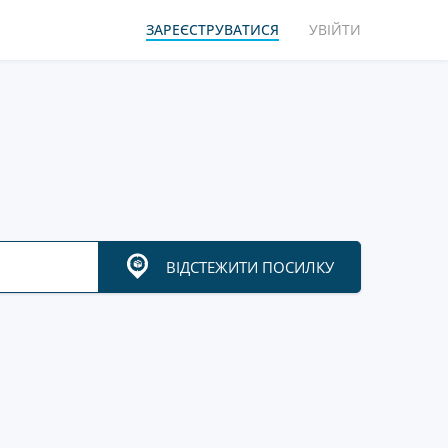
ЗАРЕЄСТРУВАТИСЯ
УВІЙТИ
ВІДСТЕЖИТИ ПОСИЛКУ