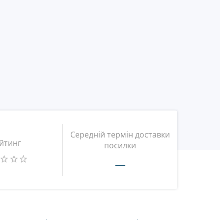
Середній термін доставки
йтинг
посилки
—