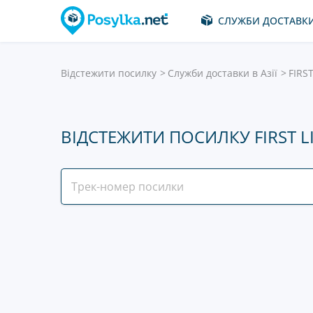
СЛУЖБИ ДОСТАВК
Відстежити посилку
Служби доставки в Азії
FIRST
ВІДСТЕЖИТИ ПОСИЛКУ FIRST L