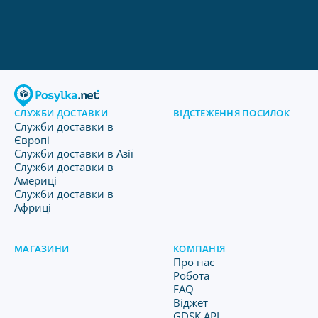
СЛУЖБИ ДОСТАВКИ
ВІДСТЕЖЕННЯ ПОСИЛОК
Служби доставки в
Європі
Служби доставки в Азії
Служби доставки в
Америці
Служби доставки в
Африці
МАГАЗИНИ
КОМПАНІЯ
Про нас
Робота
FAQ
Віджет
GDSK API