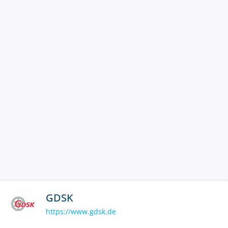
GDSK
https://www.gdsk.de