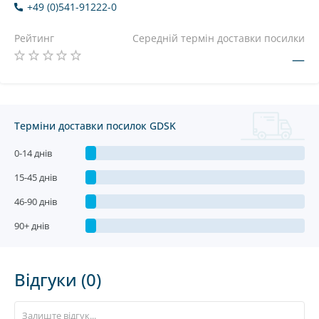
+49 (0)541-91222-0
Рейтинг
Середній термін доставки посилки
—
Терміни доставки посилок GDSK
0-14 днів
15-45 днів
46-90 днів
90+ днів
Відгуки (0)