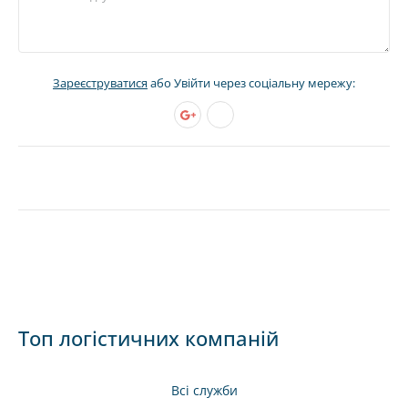
Зареєструватися
або Увійти через соціальну мережу:
Топ логістичних компаній
Всі служби