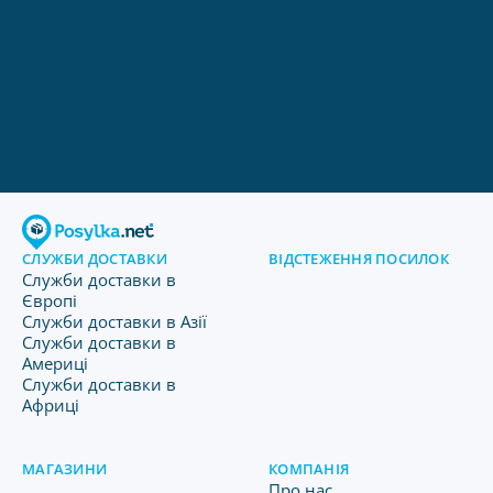
СЛУЖБИ ДОСТАВКИ
ВІДСТЕЖЕННЯ ПОСИЛОК
Служби доставки в
Європі
Служби доставки в Азії
Служби доставки в
Америці
Служби доставки в
Африці
МАГАЗИНИ
КОМПАНІЯ
Про нас