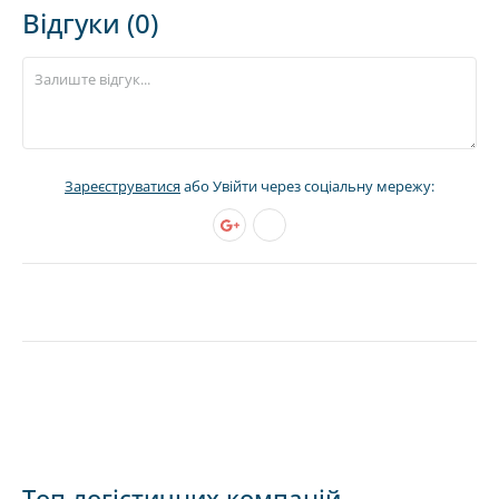
Відгуки (0)
Зареєструватися
або Увійти через соціальну мережу:
Топ логістичних компаній