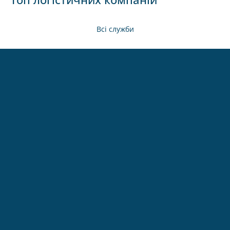
Всі служби