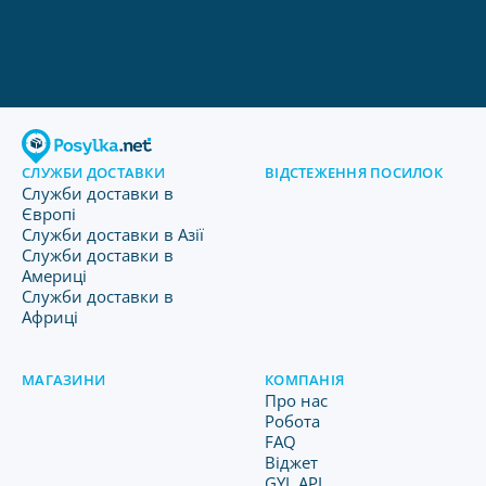
СЛУЖБИ ДОСТАВКИ
ВІДСТЕЖЕННЯ ПОСИЛОК
Служби доставки в
Європі
Служби доставки в Азії
Служби доставки в
Америці
Служби доставки в
Африці
МАГАЗИНИ
КОМПАНІЯ
Про нас
Робота
FAQ
Віджет
GYL API