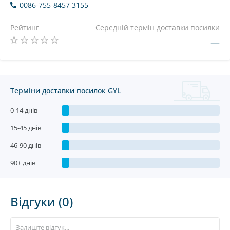
0086-755-8457 3155
Рейтинг
Середній термін доставки посилки
—
Терміни доставки посилок GYL
0-14 днів
15-45 днів
46-90 днів
90+ днів
Відгуки (0)