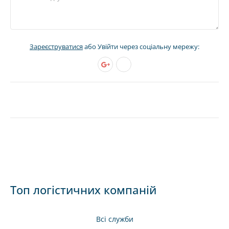
Зареєструватися
або Увійти через соціальну мережу:
Топ логістичних компаній
Всі служби