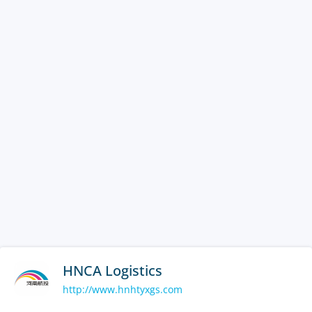
HNCA Logistics
http://www.hnhtyxgs.com