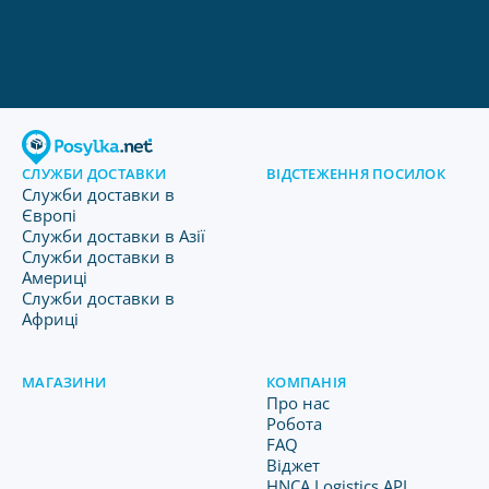
СЛУЖБИ ДОСТАВКИ
ВІДСТЕЖЕННЯ ПОСИЛОК
Служби доставки в
Європі
Служби доставки в Азії
Служби доставки в
Америці
Служби доставки в
Африці
МАГАЗИНИ
КОМПАНІЯ
Про нас
Робота
FAQ
Віджет
HNCA Logistics API