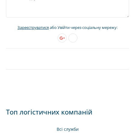
Зареєструватися
або Увійти через соціальну мережу:
Топ логістичних компаній
Всі служби