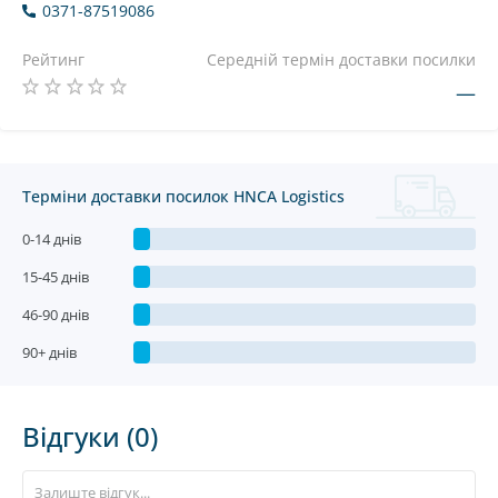
0371-87519086
Рейтинг
Середній термін доставки посилки
—
Терміни доставки посилок HNCA Logistics
0-14 днів
15-45 днів
46-90 днів
90+ днів
Відгуки (0)