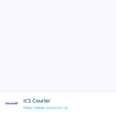
ICS Courier
https://www.icscourier.ca