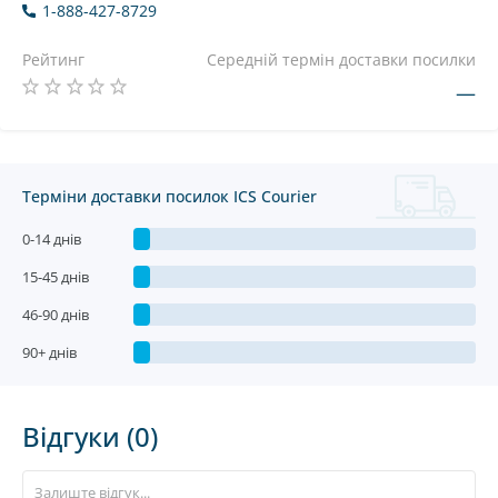
1-888-427-8729
Рейтинг
Середній термін доставки посилки
—
Терміни доставки посилок ICS Courier
0-14 днів
15-45 днів
46-90 днів
90+ днів
Відгуки (0)