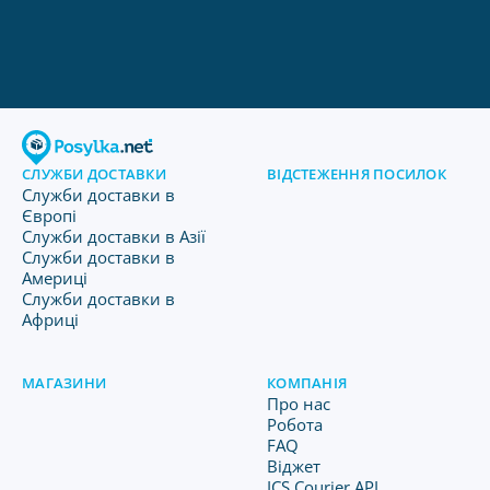
СЛУЖБИ ДОСТАВКИ
ВІДСТЕЖЕННЯ ПОСИЛОК
Служби доставки в
Європі
Служби доставки в Азії
Служби доставки в
Америці
Служби доставки в
Африці
МАГАЗИНИ
КОМПАНІЯ
Про нас
Робота
FAQ
Віджет
ICS Courier API