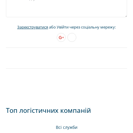
Зареєструватися
або Увійти через соціальну мережу:
Топ логістичних компаній
Всі служби