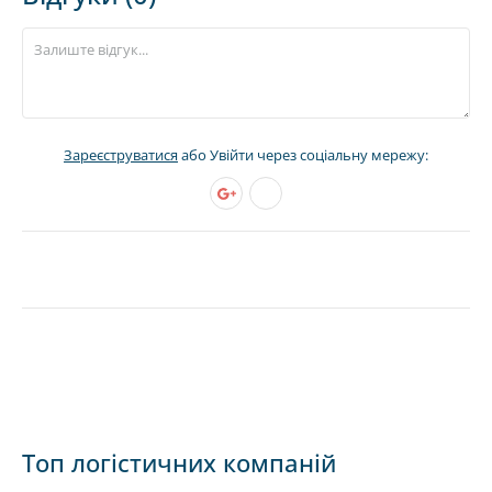
Зареєструватися
або Увійти через соціальну мережу:
Топ логістичних компаній