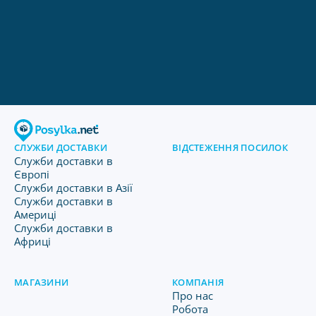
СЛУЖБИ ДОСТАВКИ
ВІДСТЕЖЕННЯ ПОСИЛОК
Служби доставки в
Європі
Служби доставки в Азії
Служби доставки в
Америці
Служби доставки в
Африці
МАГАЗИНИ
КОМПАНІЯ
Про нас
Робота