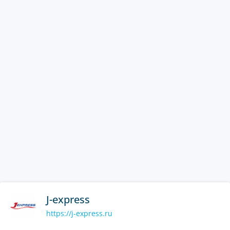
J-express
https://j-express.ru