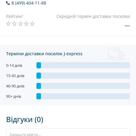
8 (499) 404-11-88
Рейтинг
Середній термін доставки посилки
—
Терміни доставки посилок J-express
0-14 днів
15-45 днів
46-90 днів
90+ днів
Відгуки (0)