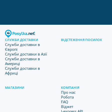
СЛУЖБИ ДОСТАВКИ
ВІДСТЕЖЕННЯ ПОСИЛОК
Служби доставки в
Європі
Служби доставки в Азії
Служби доставки в
Америці
Служби доставки в
Африці
МАГАЗИНИ
КОМПАНІЯ
Про нас
Робота
FAQ
Віджет
J-express API