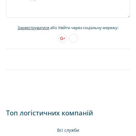
Зареєструватися
або Увійти через соціальну мережу:
Топ логістичних компаній
Всі служби