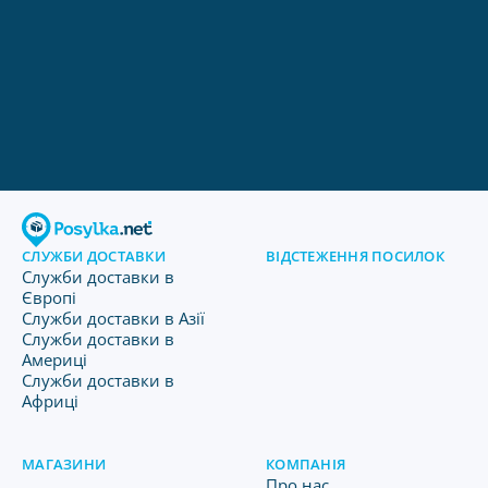
СЛУЖБИ ДОСТАВКИ
ВІДСТЕЖЕННЯ ПОСИЛОК
Служби доставки в
Європі
Служби доставки в Азії
Служби доставки в
Америці
Служби доставки в
Африці
МАГАЗИНИ
КОМПАНІЯ
Про нас