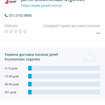
https://www.jamef.com.br
(31) 2102-8888
Рейтинг
Середній термін доставки посилки
—
Терміни доставки посилок Jamef
Encomendas Urgentes
0-14 днів
15-45 днів
46-90 днів
90+ днів