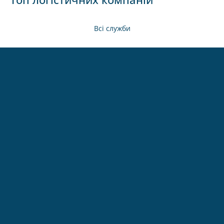
Всі служби