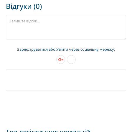
Відгуки (0)
Зареєструватися
або Увійти через соціальну мережу:
Топ логістичних компаній