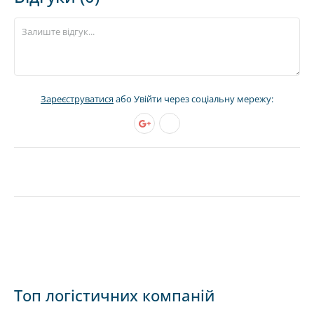
Зареєструватися
або Увійти через соціальну мережу:
Топ логістичних компаній