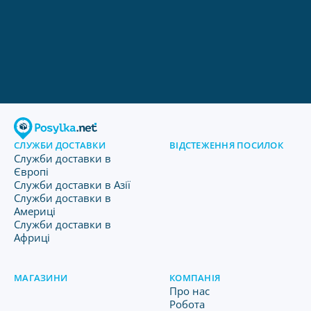
СЛУЖБИ ДОСТАВКИ
ВІДСТЕЖЕННЯ ПОСИЛОК
Служби доставки в
Європі
Служби доставки в Азії
Служби доставки в
Америці
Служби доставки в
Африці
МАГАЗИНИ
КОМПАНІЯ
Про нас
Робота