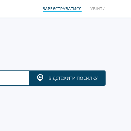
ЗАРЕЄСТРУВАТИСЯ
УВІЙТИ
ВІДСТЕЖИТИ ПОСИЛКУ