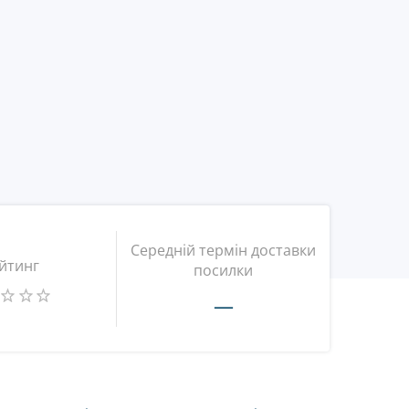
Середній термін доставки
йтинг
посилки
—