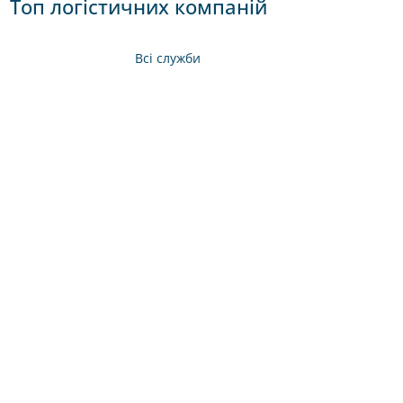
Топ логістичних компаній
Всі служби