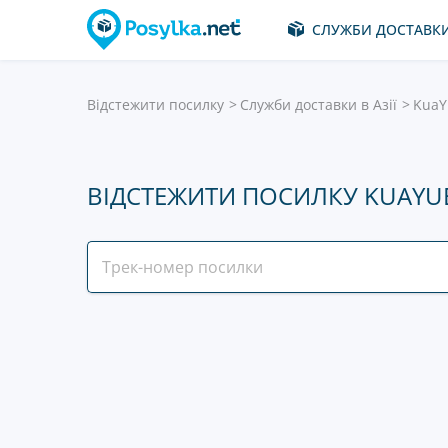
СЛУЖБИ ДОСТАВК
Відстежити посилку
Служби доставки в Азії
KuaY
ВІДСТЕЖИТИ ПОСИЛКУ KUAYUE