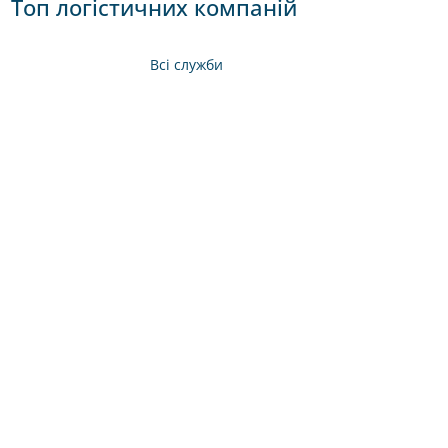
Топ логістичних компаній
Всі служби