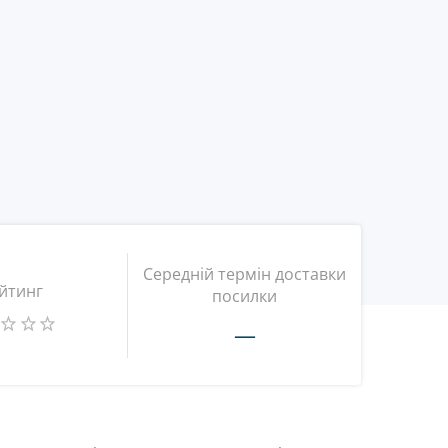
Середній термін доставки
йтинг
посилки
—