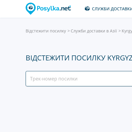
СЛУЖБИ ДОСТАВК
Відстежити посилку
Служби доставки в Азії
Kyrgy
ВІДСТЕЖИТИ ПОСИЛКУ KYRGYZ