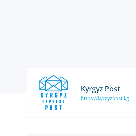
Kyrgyz Post
https://kyrgyzpost.kg