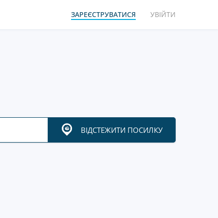
ЗАРЕЄСТРУВАТИСЯ
УВІЙТИ
ВІДСТЕЖИТИ ПОСИЛКУ