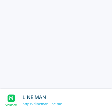
LINE MAN
https://lineman.line.me