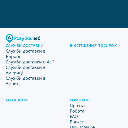
СЛУЖБИ ДОСТАВКИ
ВІДСТЕЖЕННЯ ПОСИЛОК
Служби доставки в
Європі
Служби доставки в Азії
Служби доставки в
Америці
Служби доставки в
Африці
МАГАЗИНИ
КОМПАНІЯ
Про нас
Робота
FAQ
Віджет
LINE MAN API