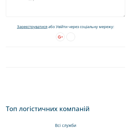
Зареєструватися
або Увійти через соціальну мережу:
Топ логістичних компаній
Всі служби